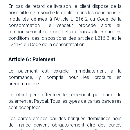
En cas de retard de livraison, le client dispose de la
possibilité de résoudre le contrat dans les conditions et
modalités définies à l’Article L 216-2 du Code de la
consommation. Le vendeur procède alors au
remboursement du produit et aux frais « aller » dans les
conditions des dispositions des articles L216-3 et le
L241-4 du Code de la consommation.
Article 6 : Paiement
Le paiement est exigible immédiatement à la
commande, y compris pour les produits en
précommande.
Le client peut effectuer le règlement par carte de
paiement et Paypal. Tous les types de cartes bancaires
sont acceptées.
Les cartes émises par des banques domiciliées hors
de France doivent obligatoirement être des cartes