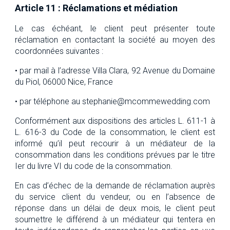
Article 11 : Réclamations et médiation
Le cas échéant, le client peut présenter toute
réclamation en contactant la société au moyen des
coordonnées suivantes :
• par mail à l’adresse Villa Clara, 92 Avenue du Domaine
du Piol, 06000 Nice, France
• par téléphone au stephanie@mcommewedding.com
Conformément aux dispositions des articles L. 611-1 à
L. 616-3 du Code de la consommation, le client est
informé qu’il peut recourir à un médiateur de la
consommation dans les conditions prévues par le titre
Ier du livre VI du code de la consommation.
En cas d’échec de la demande de réclamation auprès
du service client du vendeur, ou en l’absence de
réponse dans un délai de deux mois, le client peut
soumettre le différend à un médiateur qui tentera en