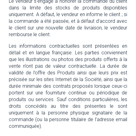
Le vendeur s’engage à honorer la commande du client
dans la limite des stocks de produits disponibles
uniquement. A défaut, le vendeur en informe le client ; si
la commande a été passée, et à défaut d’accord avec
le client sur une nouvelle date de livraison, le vendeur
rembourse le client.
Les informations contractuelles sont présentées en
détail et en langue française. Les parties conviennent
que les illustrations ou photos des produits offerts à la
vente n’ont pas de valeur contractuelle. La durée de
validité de l’offre des Produits ainsi que leurs prix est
précisée sur les sites Internet de la Société, ainsi que la
durée minimale des contrats proposés lorsque ceux-ci
portent sur une fourniture continue ou périodique de
produits ou services. Sauf conditions particulières, les
droits concédés au titre des présentes le sont
uniquement à la personne physique signataire de la
commande (ou la personne titulaire de l’adresse email
communiquée).