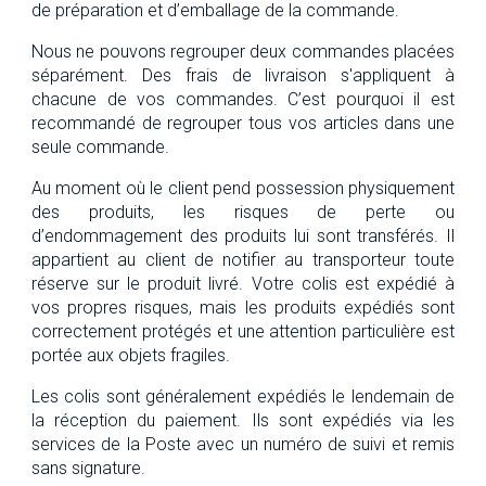
de préparation et d’emballage de la commande.
Nous ne pouvons regrouper deux commandes placées
séparément. Des frais de livraison s'appliquent à
chacune de vos commandes. C’est pourquoi il est
recommandé de regrouper tous vos articles dans une
seule commande.
Au moment où le client pend possession physiquement
des produits, les risques de perte ou
d’endommagement des produits lui sont transférés. Il
appartient au client de notifier au transporteur toute
réserve sur le produit livré. Votre colis est expédié à
vos propres risques, mais les produits expédiés sont
correctement protégés et une attention particulière est
portée aux objets fragiles.
Les colis sont généralement expédiés le lendemain de
la réception du paiement. Ils sont expédiés via les
services de la Poste avec un numéro de suivi et remis
sans signature.