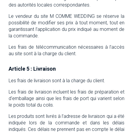
des autorités locales correspondantes.
Le vendeur du site M COMME WEDDING se réserve la
possibilité de modifier ses prix à tout moment, tout en
garantissant l’application du prix indiqué au moment de
la commande.
Les frais de télécommunication nécessaires à l’accès
au site sont à la charge du client.
Article 5 : Livraison
Les frais de livraison sont à la charge du client.
Les frais de livraison incluent les frais de préparation et
d'emballage ainsi que les frais de port qui varient selon
le poids total du colis.
Les produits sont livrés à l’adresse de livraison qui a été
indiquée lors de la commande et dans les délais
indiqués. Ces délais ne prennent pas en compte le délai