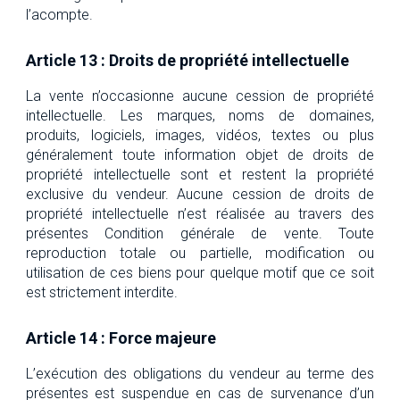
l’acompte.
Article 13 : Droits de propriété intellectuelle
La vente n’occasionne aucune cession de propriété
intellectuelle. Les marques, noms de domaines,
produits, logiciels, images, vidéos, textes ou plus
généralement toute information objet de droits de
propriété intellectuelle sont et restent la propriété
exclusive du vendeur. Aucune cession de droits de
propriété intellectuelle n’est réalisée au travers des
présentes Condition générale de vente. Toute
reproduction totale ou partielle, modification ou
utilisation de ces biens pour quelque motif que ce soit
est strictement interdite.
Article 14 : Force majeure
L’exécution des obligations du vendeur au terme des
présentes est suspendue en cas de survenance d’un