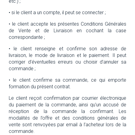
etc.) ;
• si le client a un compte, il peut se connecter ;
• le client accepte les présentes Conditions Générales
de Vente et de Livraison en cochant la case
correspondante ;
• le client renseigne et confirme son adresse de
livraison, le mode de livraison et le paiement. Il peut
corriger d’éventuelles erreurs ou choisir d’annuler sa
commande ;
• le client confirme sa commande, ce qui emporte
formation du présent contrat.
Le client reçoit confirmation par courrier électronique
du paiement de la commande, ainsi qu’un accusé de
réception de la commande la confirmant. Les
modalités de l’offre et des conditions générales de
vente sont renvoyées par email à l’acheteur lors de la
commande.