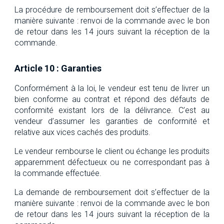
La procédure de remboursement doit s’effectuer de la
manière suivante : renvoi de la commande avec le bon
de retour dans les 14 jours suivant la réception de la
commande.
Article 10 : Garanties
Conformément à la loi, le vendeur est tenu de livrer un
bien conforme au contrat et répond des défauts de
conformité existant lors de la délivrance. C’est au
vendeur d’assumer les garanties de conformité et
relative aux vices cachés des produits.
Le vendeur rembourse le client ou échange les produits
apparemment défectueux ou ne correspondant pas à
la commande effectuée.
La demande de remboursement doit s’effectuer de la
manière suivante : renvoi de la commande avec le bon
de retour dans les 14 jours suivant la réception de la