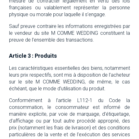
mesure de contracter légalement en vertu des lois
françaises ou valablement représenter la personne
physique ou morale pour laquelle il s’engage.
Sauf preuve contraire les informations enregistrées par
le vendeur du site M COMME WEDDING constituent la
preuve de l’ensemble des transactions.
Article 3 : Produits
Les caractéristiques essentielles des biens, notamment
leurs prix respectifs, sont mis à disposition de l’acheteur
sur le site M COMME WEDDING, de même, le cas
échéant, que le mode d’utilisation du produit.
Conformément à l’article L112-1 du Code la
consommation, le consommateur est informé de
manière explicite, par voie de marquage, d’étiquetage,
d’affichage ou par tout autre procédé approprié, des
prix (notamment les frais de livraison) et des conditions
particulières de la vente et de l’exécution des services