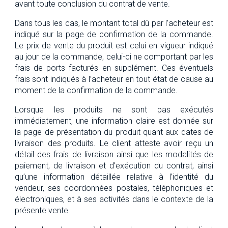
avant toute conclusion du contrat de vente.
Dans tous les cas, le montant total dû par l’acheteur est
indiqué sur la page de confirmation de la commande.
Le prix de vente du produit est celui en vigueur indiqué
au jour de la commande, celui-ci ne comportant par les
frais de ports facturés en supplément. Ces éventuels
frais sont indiqués à l’acheteur en tout état de cause au
moment de la confirmation de la commande.
Lorsque les produits ne sont pas exécutés
immédiatement, une information claire est donnée sur
la page de présentation du produit quant aux dates de
livraison des produits. Le client atteste avoir reçu un
détail des frais de livraison ainsi que les modalités de
paiement, de livraison et d’exécution du contrat, ainsi
qu’une information détaillée relative à l’identité du
vendeur, ses coordonnées postales, téléphoniques et
électroniques, et à ses activités dans le contexte de la
présente vente.