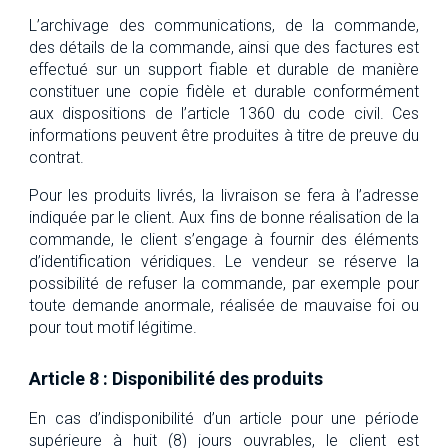
L’archivage des communications, de la commande,
des détails de la commande, ainsi que des factures est
effectué sur un support fiable et durable de manière
constituer une copie fidèle et durable conformément
aux dispositions de l’article 1360 du code civil. Ces
informations peuvent être produites à titre de preuve du
contrat.
Pour les produits livrés, la livraison se fera à l’adresse
indiquée par le client. Aux fins de bonne réalisation de la
commande, le client s’engage à fournir des éléments
d’identification véridiques. Le vendeur se réserve la
possibilité de refuser la commande, par exemple pour
toute demande anormale, réalisée de mauvaise foi ou
pour tout motif légitime.
Article 8 : Disponibilité des produits
En cas d’indisponibilité d’un article pour une période
supérieure à huit (8) jours ouvrables, le client est