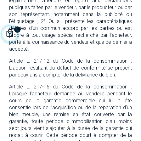
légitimement attendre eu égard aux déclarations
publiques faites par le vendeur, par le producteur ou par
son représentant, notamment dans la publicité ou
l’étiquetage ; 2° Ou s’il présente les caractéristiques
définies d’un commun accord par les parties ou est
propre à tout usage spécial recherché par l’acheteur,
porté à la connaissance du vendeur et que ce dernier a
accepté.
Article L. 217-12 du Code de la consommation :
L’action résultant du défaut de conformité se prescrit
par deux ans à compter de la délivrance du bien.
Article L. 217-16 du Code de la consommation :
Lorsque l’acheteur demande au vendeur, pendant le
cours de la garantie commerciale qui lui a été
consentie lors de l’acquisition ou de la réparation d’un
bien meuble, une remise en état couverte par la
garantie, toute période d’immobilisation d’au moins
sept jours vient s’ajouter à la durée de la garantie qui
restait à courir. Cette période court à compter de la