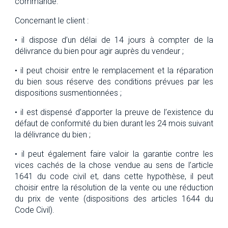
commande.
Concernant le client :
• il dispose d’un délai de 14 jours à compter de la
délivrance du bien pour agir auprès du vendeur ;
• il peut choisir entre le remplacement et la réparation
du bien sous réserve des conditions prévues par les
dispositions susmentionnées ;
• il est dispensé d’apporter la preuve de l’existence du
défaut de conformité du bien durant les 24 mois suivant
la délivrance du bien ;
• il peut également faire valoir la garantie contre les
vices cachés de la chose vendue au sens de l’article
1641 du code civil et, dans cette hypothèse, il peut
choisir entre la résolution de la vente ou une réduction
du prix de vente (dispositions des articles 1644 du
Code Civil).