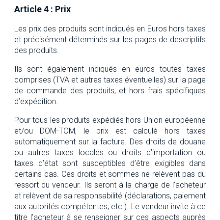
Article 4 : Prix
Les prix des produits sont indiqués en Euros hors taxes
et précisément déterminés sur les pages de descriptifs
des produits.
Ils sont également indiqués en euros toutes taxes
comprises (TVA et autres taxes éventuelles) sur la page
de commande des produits, et hors frais spécifiques
d’expédition.
Pour tous les produits expédiés hors Union européenne
et/ou DOM-TOM, le prix est calculé hors taxes
automatiquement sur la facture. Des droits de douane
ou autres taxes locales ou droits d’importation ou
taxes d’état sont susceptibles d’être exigibles dans
certains cas. Ces droits et sommes ne relèvent pas du
ressort du vendeur. Ils seront à la charge de l’acheteur
et relèvent de sa responsabilité (déclarations, paiement
aux autorités compétentes, etc.). Le vendeur invite à ce
titre l’acheteur à se renseigner sur ces aspects auprès