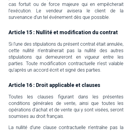
cas fortuit ou de force majeure qui en empêcherait
l’exécution. Le vendeur avisera le client de la
survenance d’un tel événement dès que possible.
Article 15 : Nullité et modification du contrat
Si l’une des stipulations du présent contrat était annulée,
cette nullité n’entraînerait pas la nullité des autres
stipulations qui demeureront en vigueur entre les
parties. Toute modification contractuelle n’est valable
qu’après un accord écrit et signé des parties.
Article 16 : Droit applicable et clauses
Toutes les clauses figurant dans les présentes
conditions générales de vente, ainsi que toutes les
opérations d’achat et de vente qui y sont visées, seront
soumises au droit français.
La nullité d’une clause contractuelle n’entraîne pas la