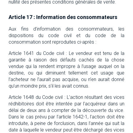
nullité des présentes conditions générales de vente.
Article 17 : Information des consommateurs
Aux fins d’information des consommateurs, les
dispositions du code civil et du code de la
consommation sont reproduites ci-après :
Article 1641 du Code civil : Le vendeur est tenu de la
garantie à raison des défauts cachés de la chose
vendue qui la rendent impropre à l’usage auquel on la
destine, ou qui diminuent tellement cet usage que
l’acheteur ne l’aurait pas acquise, ou n’en aurait donné
qu’un moindre prix, s’il les avait connus.
Article 1648 du Code civil : L’action résultant des vices
rédhibitoires doit être intentée par l’acquéreur dans un
délai de deux ans à compter de la découverte du vice.
Dans le cas prévu par l’article 1642-1, l’action doit être
introduite, à peine de forclusion, dans l’année qui suit la
date à laquelle le vendeur peut être déchargé des vices