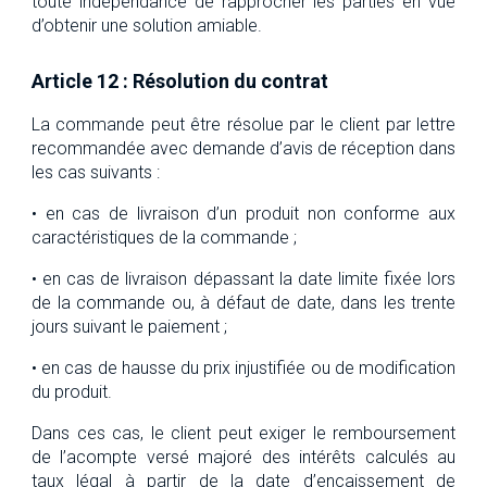
toute indépendance de rapprocher les parties en vue
d’obtenir une solution amiable.
Article 12 : Résolution du contrat
La commande peut être résolue par le client par lettre
recommandée avec demande d’avis de réception dans
les cas suivants :
• en cas de livraison d’un produit non conforme aux
caractéristiques de la commande ;
• en cas de livraison dépassant la date limite fixée lors
de la commande ou, à défaut de date, dans les trente
jours suivant le paiement ;
• en cas de hausse du prix injustifiée ou de modification
du produit.
Dans ces cas, le client peut exiger le remboursement
de l’acompte versé majoré des intérêts calculés au
taux légal à partir de la date d’encaissement de