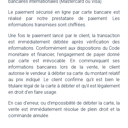
bancaires internationales (Mastercard ou Visa).
Le paiement sécurisé en ligne par carte bancaire est
réalisé par notre prestataire de paiement. Les
informations transmises sont chiffrées.
Une fois le paiement lancé par le client, la transaction
est immédiatement débitée après vérification des
informations. Conformément aux dispositions du Code
monétaire et financier, l’engagement de payer donné
par carte est irrévocable. En communiquant ses
informations bancaires lors de la vente, le client
autorise le vendeur à débiter sa carte du montant relatif
au prix indiqué. Le client confirme qu’il est bien le
titulaire légal de la carte à débiter et qu’il est légalement
en droit d’en faire usage.
En cas d’erreur, ou d’impossibilité de débiter la carte, la
vente est immédiatement résolue de plein droit et la
commande annulée.