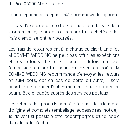
du Piol, 06000 Nice, France
• par téléphone au stephanie@mcommewedding.com
En cas d’exercice du droit de rétractation dans le délai
susmentionné, le prix du ou des produits achetés et les
frais d’envoi seront remboursés.
Les frais de retour restent à la charge du client. En effet,
M COMME WEDDING ne peut pas offrir les expéditions
et les retours. Le client peut toutefois réutiliser
l'emballage du produit pour minimiser les coûts. M
COMME WEDDING recommande d'envoyer les retours
en suivi colis, car en cas de perte ou autre, il sera
possible de retracer l'acheminement et une procédure
pourra être engagée auprès des services postaux.
Les retours des produits sont à effectuer dans leur état
d’origine et complets (emballage, accessoires, notice) ;
ils doivent si possible être accompagnés d’une copie
du justificatif d’achat.