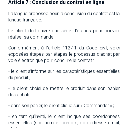
Article 7 : Conclusion du contrat en ligne
La langue proposée pour la conclusion du contrat est la
langue française.
Le client doit suivre une série d’étapes pour pouvoir
réaliser sa commande.
Conformément à l’article 1127-1 du Code civil, voici
exposées étapes par étapes le processus d’achat par
voie électronique pour conclure le contrat :
• le client s’informe sur les caractéristiques essentielles
du produit ;
• le client choisi de mettre le produit dans son panier
des achats ;
• dans son panier, le client clique sur « Commander » ;
• en tant qu’invité, le client indique ses coordonnées
essentielles (son nom et prénom, son adresse email,