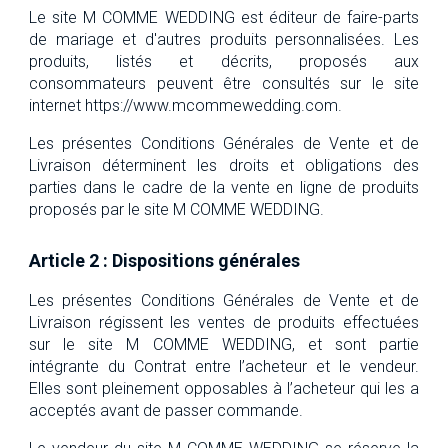
Le site M COMME WEDDING est éditeur de faire-parts
de mariage et d'autres produits personnalisées. Les
produits, listés et décrits, proposés aux
consommateurs peuvent être consultés sur le site
internet https://www.mcommewedding.com.
Les présentes Conditions Générales de Vente et de
Livraison déterminent les droits et obligations des
parties dans le cadre de la vente en ligne de produits
proposés par le site M COMME WEDDING.
Article 2 : Dispositions générales
Les présentes Conditions Générales de Vente et de
Livraison régissent les ventes de produits effectuées
sur le site M COMME WEDDING, et sont partie
intégrante du Contrat entre l’acheteur et le vendeur.
Elles sont pleinement opposables à l’acheteur qui les a
acceptés avant de passer commande.