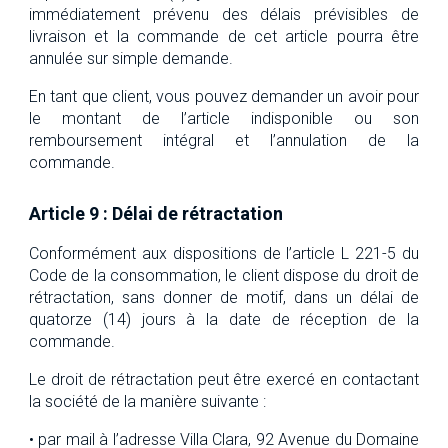
immédiatement prévenu des délais prévisibles de
livraison et la commande de cet article pourra être
annulée sur simple demande.
En tant que client, vous pouvez demander un avoir pour
le montant de l’article indisponible ou son
remboursement intégral et l’annulation de la
commande.
Article 9 : Délai de rétractation
Conformément aux dispositions de l’article L 221-5 du
Code de la consommation, le client dispose du droit de
rétractation, sans donner de motif, dans un délai de
quatorze (14) jours à la date de réception de la
commande.
Le droit de rétractation peut être exercé en contactant
la société de la manière suivante :
• par mail à l’adresse Villa Clara, 92 Avenue du Domaine