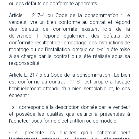
ou des défauts de conformité apparents.
Article L. 217-4 du Code de la consommation : Le
vendeur livre un bien conforme au contrat et répond
des défauts de conformité existant lors de la
délivrance. Il répond également des défauts de
conformité résultant de l’emballage, des instructions de
montage ou de l’installation lorsque celle-ci a été mise
à sa charge par le contrat ou a été réalisée sous sa
responsabilité.
Article L. 217-5 du Code de la consommation : Le bien
est conforme au contrat : 1° S’il est propre à l’usage
habituellement attendu d’un bien semblable et, le cas
échéant :
- s’il correspond à la description donnée par le vendeur
et possède les qualités que celui-ci a présentées à
l’acheteur sous forme d’échantillon ou de modèle ;
- s’il présente les qualités qu’un acheteur peut