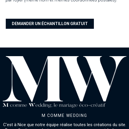
-
DEMANDER UN ÉCHANTILLON GRATUIT
M COMME WEDDING
C'est à Nice que notre équipe réalise toutes les créations du site.