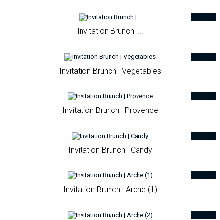
Invitation Brunch |...
Invitation Brunch | Vegetables
Invitation Brunch | Provence
Invitation Brunch | Candy
Invitation Brunch | Arche (1)