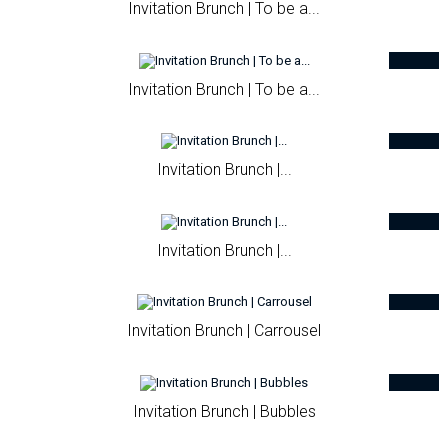
Invitation Brunch | To be a...
Invitation Brunch | To be a...
Invitation Brunch |...
Invitation Brunch |...
Invitation Brunch | Carrousel
Invitation Brunch | Bubbles