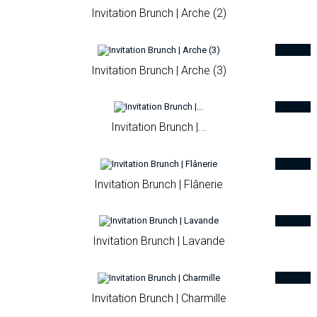
Invitation Brunch | Arche (2)
Invitation Brunch | Arche (3)
Invitation Brunch |...
Invitation Brunch | Flânerie
Invitation Brunch | Lavande
Invitation Brunch | Charmille