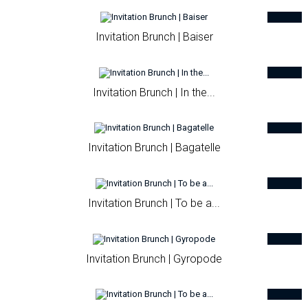
Invitation Brunch | Baiser
Invitation Brunch | In the...
Invitation Brunch | Bagatelle
Invitation Brunch | To be a...
Invitation Brunch | Gyropode