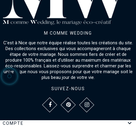
M COMME WEDDING
C'est à Nice que notre équipe réalise toutes les créations du site.
Des collections exclusives qui vous accompagneront à chaque
étape de votre mariage. Nous sommes fiers de créer et de
produire 100% français et d'utiliser au maximum des matériaux
éco-responsables. Laissez-vous surprendre et charmer par les
univers que nous vous proposons pour que votre mariage soit le
plus beau jour de votre vie.
SUIVEZ-NOUS

COMPTE