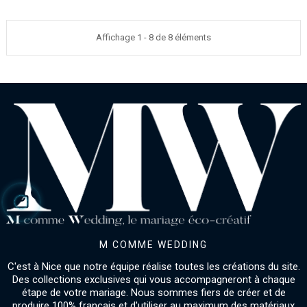
Affichage 1 - 8 de 8 éléments
M COMME WEDDING
C'est à Nice que notre équipe réalise toutes les créations du site.
Des collections exclusives qui vous accompagneront à chaque
étape de votre mariage. Nous sommes fiers de créer et de
produire 100% français et d'utiliser au maximum des matériaux