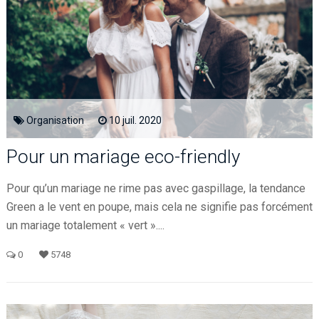
Organisation
10
juil.
2020
Pour un mariage eco-friendly
Pour qu’un mariage ne rime pas avec gaspillage, la tendance
Green a le vent en poupe, mais cela ne signifie pas forcément
un mariage totalement « vert »....
0
5748