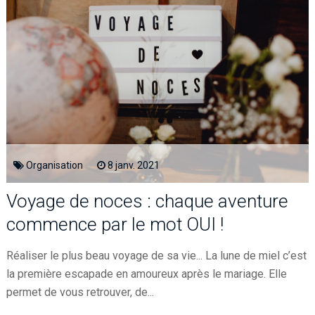
Organisation
8
janv.
2021
Voyage de noces : chaque aventure
commence par le mot OUI !
Réaliser le plus beau voyage de sa vie... La lune de miel c’est
la première escapade en amoureux après le mariage. Elle
permet de vous retrouver, de...