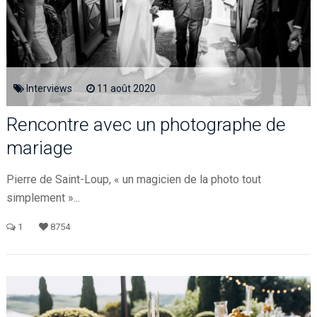
Interviews
11
août
2020
Rencontre avec un photographe de
mariage
Pierre de Saint-Loup, « un magicien de la photo tout
simplement »...
1
8754