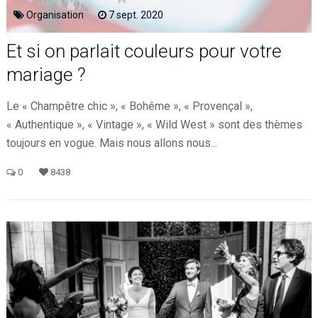
Organisation
7
sept.
2020
Et si on parlait couleurs pour votre
mariage ?
Le « Champêtre chic », « Bohême », « Provençal »,
« Authentique », « Vintage », « Wild West » sont des thèmes
toujours en vogue. Mais nous allons nous...
0
8438