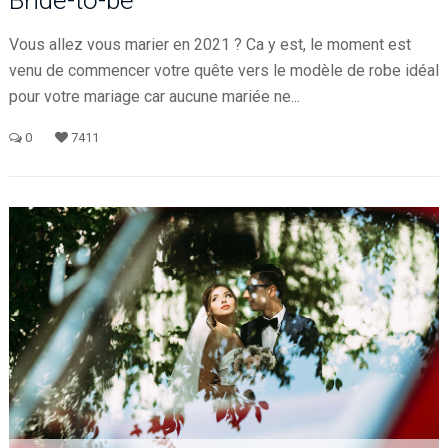
Bride-to-be
Vous allez vous marier en 2021 ? Ca y est, le moment est
venu de commencer votre quête vers le modèle de robe idéal
pour votre mariage car aucune mariée ne...
0
7411