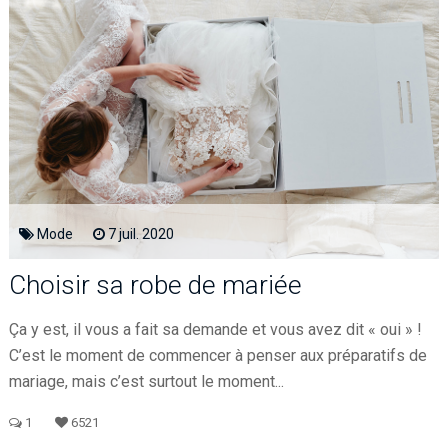
Mode
7
juil.
2020
Choisir sa robe de mariée
Ça y est, il vous a fait sa demande et vous avez dit « oui » !
C’est le moment de commencer à penser aux préparatifs de
mariage, mais c’est surtout le moment...
1
6521