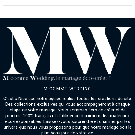
M COMME WEDDING
C'est à Nice que notre équipe réalise toutes les créations du site.
Des collections exclusives qui vous accompagneront à chaque
étape de votre mariage. Nous sommes fiers de créer et de
produire 100% français et d'utiliser au maximum des matériaux
éco-responsables. Laissez-vous surprendre et charmer par les
univers que nous vous proposons pour que votre mariage soit le
plus beau jour de votre vie.