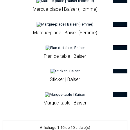
Marque-place | Baiser (Homme)
Marque-place | Baiser (Femme)
Plan de table | Baiser
Sticker | Baiser
Marque-table | Baiser
Affichage 1-10 de 10 article(s)