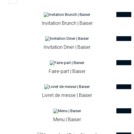
Invitation Brunch | Baiser
Invitation Diner | Baiser
Faire-part | Baiser
Livret de messe | Baiser
Menu | Baiser