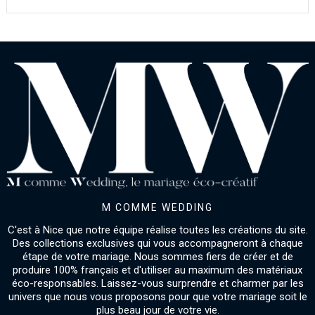
M COMME WEDDING
C'est à Nice que notre équipe réalise toutes les créations du site.
Des collections exclusives qui vous accompagneront à chaque
étape de votre mariage. Nous sommes fiers de créer et de
produire 100% français et d'utiliser au maximum des matériaux
éco-responsables. Laissez-vous surprendre et charmer par les
univers que nous vous proposons pour que votre mariage soit le
plus beau jour de votre vie.