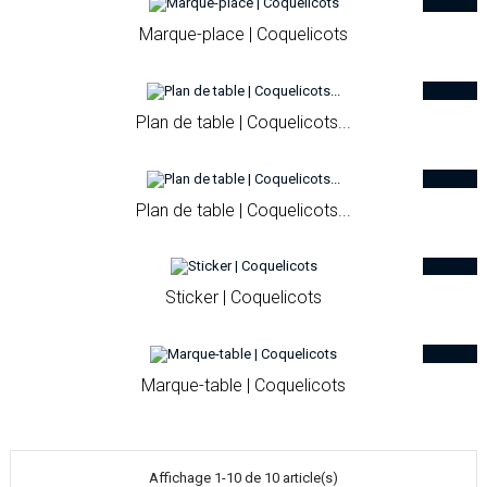
Marque-place | Coquelicots
Plan de table | Coquelicots...
Plan de table | Coquelicots...
Sticker | Coquelicots
Marque-table | Coquelicots
Affichage 1-10 de 10 article(s)