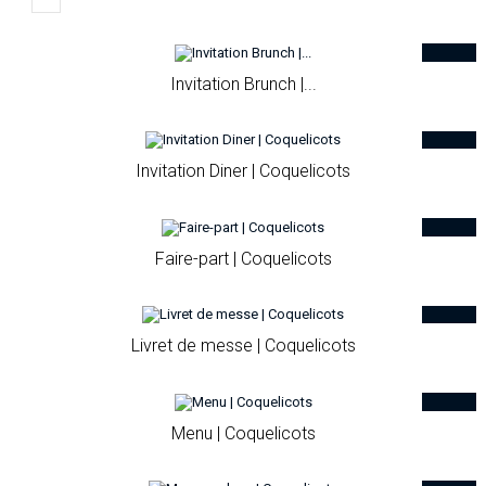
Invitation Brunch |...
Invitation Diner | Coquelicots
Faire-part | Coquelicots
Livret de messe | Coquelicots
Menu | Coquelicots