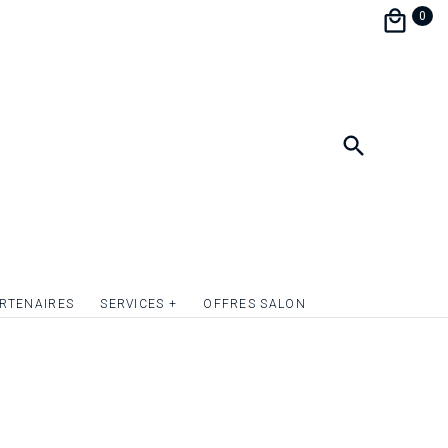
0
RTENAIRES
SERVICES +
OFFRES SALON