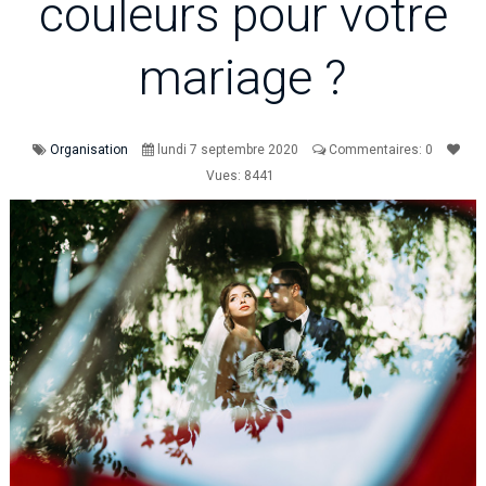
couleurs pour votre
mariage ?
Organisation
lundi
7
septembre
2020
Commentaires: 0
Vues: 8441