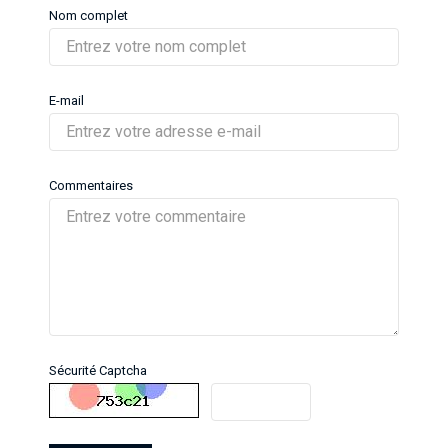
Nom complet
E-mail
Commentaires
Sécurité Captcha