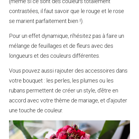
(même si ce sont des couleurs totalement
contrastées, il faut savoir que le rouge et le rose
se marient parfaitement bien !).
Pour un effet dynamique, n’hésitez pas à faire un
mélange de feuillages et de fleurs avec des
longueurs et des couleurs différentes.
Vous pouvez aussi rajouter des accessoires dans
votre bouquet : les perles, les plumes ou les
rubans permettent de créer un style, d’être en
accord avec votre thème de mariage, et d’ajouter
une touche de couleur.