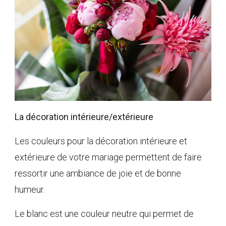
La décoration intérieure/extérieure
Les couleurs pour la décoration intérieure et
extérieure de votre mariage permettent de faire
ressortir une ambiance de joie et de bonne
humeur.
Le blanc est une couleur neutre qui permet de