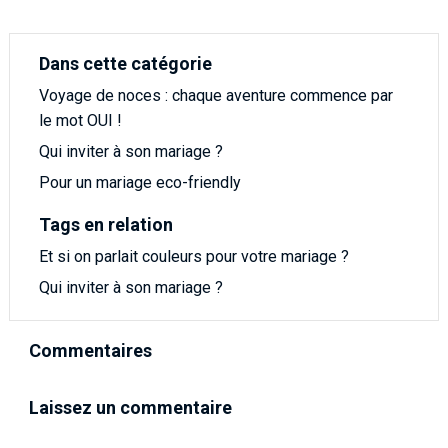
Dans cette catégorie
Voyage de noces : chaque aventure commence par
le mot OUI !
Qui inviter à son mariage ?
Pour un mariage eco-friendly
Tags en relation
Et si on parlait couleurs pour votre mariage ?
Qui inviter à son mariage ?
Commentaires
Laissez un commentaire