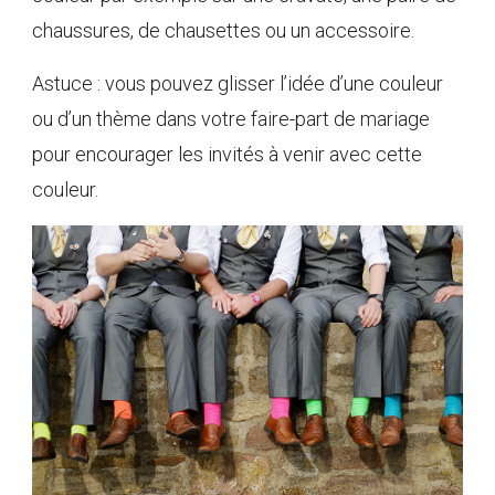
chaussures, de chausettes ou un accessoire.
Astuce : vous pouvez glisser l’idée d’une couleur
ou d’un thème dans votre faire-part de mariage
pour encourager les invités à venir avec cette
couleur.