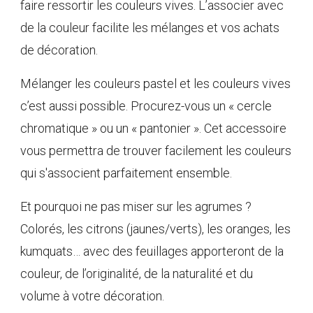
faire ressortir les couleurs vives. L’associer avec
de la couleur facilite les mélanges et vos achats
de décoration.
Mélanger les couleurs pastel et les couleurs vives
c’est aussi possible. Procurez-vous un « cercle
chromatique » ou un « pantonier ». Cet accessoire
vous permettra de trouver facilement les couleurs
qui s'associent parfaitement ensemble.
Et pourquoi ne pas miser sur les agrumes ?
Colorés, les citrons (jaunes/verts), les oranges, les
kumquats… avec des feuillages apporteront de la
couleur, de l’originalité, de la naturalité et du
volume à votre décoration.