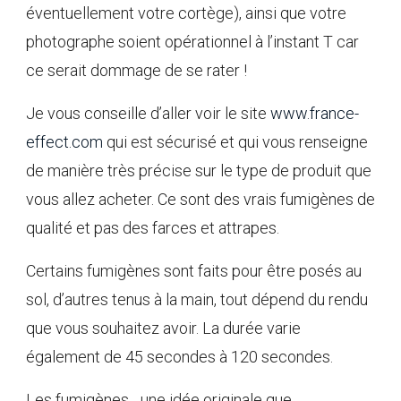
éventuellement votre cortège), ainsi que votre
photographe soient opérationnel à l’instant T car
ce serait dommage de se rater !
Je vous conseille d’aller voir le site
www.france-
effect.com
qui est sécurisé et qui vous renseigne
de manière très précise sur le type de produit que
vous allez acheter. Ce sont des vrais fumigènes de
qualité et pas des farces et attrapes.
Certains fumigènes sont faits pour être posés au
sol, d’autres tenus à la main, tout dépend du rendu
que vous souhaitez avoir. La durée varie
également de 45 secondes à 120 secondes.
Les fumigènes... une idée originale que