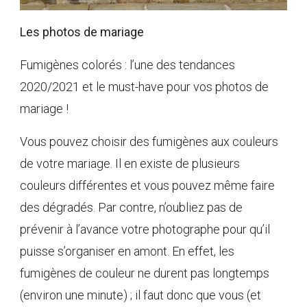
Les photos de mariage
Fumigènes colorés : l’une des tendances
2020/2021 et le must-have pour vos photos de
mariage !
Vous pouvez choisir des fumigènes aux couleurs
de votre mariage. Il en existe de plusieurs
couleurs différentes et vous pouvez même faire
des dégradés. Par contre, n’oubliez pas de
prévenir à l’avance votre photographe pour qu’il
puisse s’organiser en amont. En effet, les
fumigènes de couleur ne durent pas longtemps
(environ une minute) ; il faut donc que vous (et