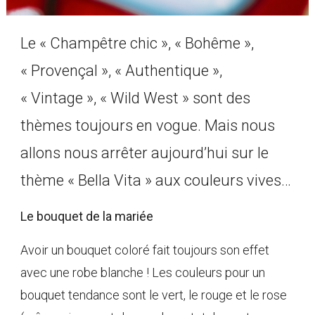
Le « Champêtre chic », « Bohême »,
« Provençal », « Authentique »,
« Vintage », « Wild West » sont des
thèmes toujours en vogue. Mais nous
allons nous arrêter aujourd’hui sur le
thème « Bella Vita » aux couleurs vives…
Le bouquet de la mariée
Avoir un bouquet coloré fait toujours son effet
avec une robe blanche ! Les couleurs pour un
bouquet tendance sont le vert, le rouge et le rose