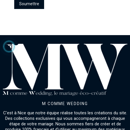
Soumettre
M COMME WEDDING
C'est à Nice que notre équipe réalise toutes les créations du site.
Des collections exclusives qui vous accompagneront à chaque
étape de votre mariage. Nous sommes fiers de créer et de
produire 100% français et d'utiliser au maximum des matériaux