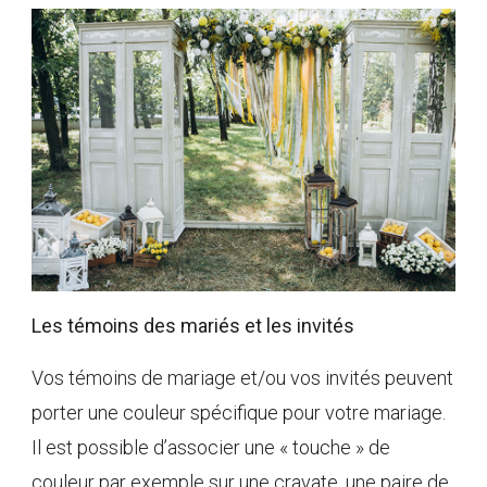
Les témoins des mariés et les invités
Vos témoins de mariage et/ou vos invités peuvent
porter une couleur spécifique pour votre mariage.
Il est possible d’associer une « touche » de
couleur par exemple sur une cravate, une paire de