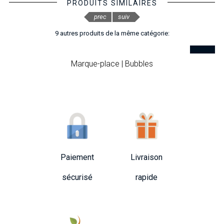
PRODUITS SIMILAIRES
prec
suiv
9 autres produits de la même catégorie:
Marque-place | Bubbles
Paiement
Livraison
sécurisé
rapide