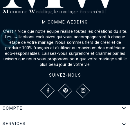
M COMME WEDDING
C'est à Nice que notre équipe réalise toutes les créations du site.
Des collections exclusives qui vous accompagneront à chaque
étape de votre mariage. Nous sommes fiers de créer et de
produire 100% français et d'utiliser au maximum des matériaux
éco-responsables. Laissez-vous surprendre et charmer par les
univers que nous vous proposons pour que votre mariage soit le
plus beau jour de votre vie.
SUIVEZ-NOUS

COMPTE

SERVICES