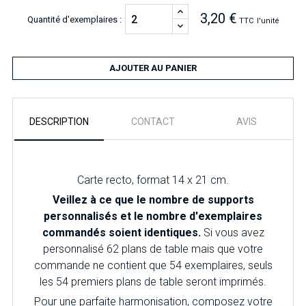
3,20 €
Quantité d'exemplaires :
TTC
l'unité
AJOUTER AU PANIER
DESCRIPTION
CONTACT
AVIS
Carte recto, format 14 x 21 cm.
Veillez à ce que le nombre de supports
personnalisés et le nombre d'exemplaires
commandés soient identiques.
Si vous avez
personnalisé 62 plans de table mais que votre
commande ne contient que 54 exemplaires, seuls
les 54 premiers plans de table seront imprimés.
Pour une parfaite harmonisation, composez votre