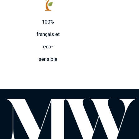
100%
français et
éco-
sensible