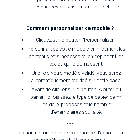
désencrées et sans utilisation de chlore.
- - -
Comment personnaliser ce modèle ?
Cliquez sur le bouton "Personnaliser".
Personnalisez votre modèle en modifiant les
contenus et, si nécessaire, en déplaçant les
textes qui le composent.
Une fois votre modèle validé, vous serez
automatiquement redirigé sur cette page.
Avant de cliquer sur le bouton "Ajouter au
panier", choisissez le type de papier parmi
les deux proposés et le nombre
d'exemplaires souhaité.
- - -
La quantité minimale de commande d'achat pour