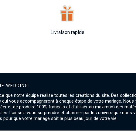
Livraison rapide
E WEDDING
ce que notre équipe réalise toutes les créations du site. Des collecti
s qui vous accompagneront à chaque étape de votre mariage. Nou
créer et de produire 100% français et d'utiliser au maximum des maté
les. Laissez-vous surprendre et charmer par les univers que nous 
 pour que votre mariage soit le plus beau jour de votre vie.