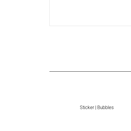
Sticker | Bubbles