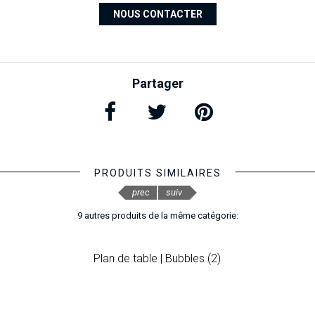
NOUS CONTACTER
Partager
PRODUITS SIMILAIRES
prec
suiv
9 autres produits de la même catégorie:
Plan de table | Bubbles (2)