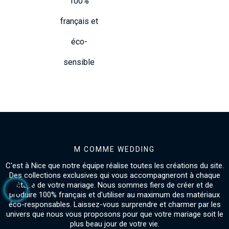
100%
français et
éco-
sensible
M COMME WEDDING
C'est à Nice que notre équipe réalise toutes les créations du site.
Des collections exclusives qui vous accompagneront à chaque
étape de votre mariage. Nous sommes fiers de créer et de
produire 100% français et d'utiliser au maximum des matériaux
éco-responsables. Laissez-vous surprendre et charmer par les
univers que nous vous proposons pour que votre mariage soit le
plus beau jour de votre vie.