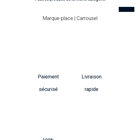
Marque-place | Carrousel
Paiement
Livraison
sécurisé
rapide