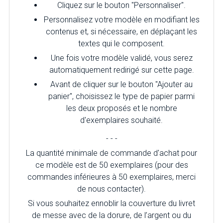
Cliquez sur le bouton "Personnaliser".
Personnalisez votre modèle en modifiant les
contenus et, si nécessaire, en déplaçant les
textes qui le composent.
Une fois votre modèle validé, vous serez
automatiquement redirigé sur cette page.
Avant de cliquer sur le bouton "Ajouter au
panier", choisissez le type de papier parmi
les deux proposés et le nombre
d'exemplaires souhaité.
- - -
La quantité minimale de commande d'achat pour
ce modèle est de 50 exemplaires (pour des
commandes inférieures à 50 exemplaires, merci
de nous contacter).
Si vous souhaitez ennoblir la couverture du livret
de messe avec de la dorure, de l’argent ou du