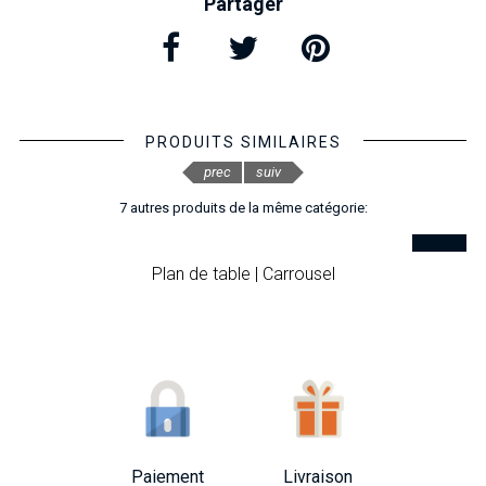
Partager
PRODUITS SIMILAIRES
prec
suiv
7 autres produits de la même catégorie:
Plan de table | Carrousel
Paiement
Livraison