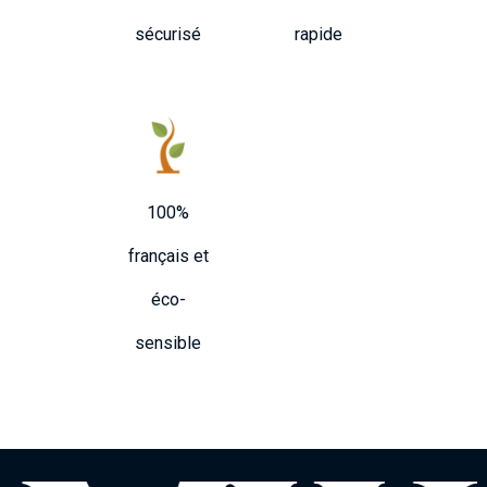
sécurisé
rapide
100%
français et
éco-
sensible