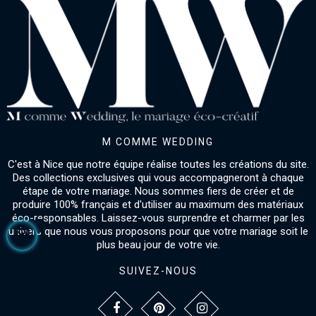
M COMME WEDDING
C'est à Nice que notre équipe réalise toutes les créations du site.
Des collections exclusives qui vous accompagneront à chaque
étape de votre mariage. Nous sommes fiers de créer et de
produire 100% français et d'utiliser au maximum des matériaux
éco-responsables. Laissez-vous surprendre et charmer par les
univers que nous vous proposons pour que votre mariage soit le
plus beau jour de votre vie.
SUIVEZ-NOUS