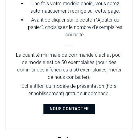
Une fois votre modèle choisi, vous serez
automatiquement redirigé sur cette page.
Avant de cliquer sur le bouton "Ajouter au
panier", choisissez le nombre d'exemplaires
souhaité.
- - -
La quantité minimale de commande d'achat pour
ce modèle est de 50 exemplaires (pour des
commandes inférieures à 50 exemplaires, merci
de nous contacter).
Echantillon du modèle de présentation (hors
ennoblissement) gratuit sur demande.
NOUS CONTACTER