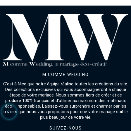
M COMME WEDDING
C'est à Nice que notre équipe réalise toutes les créations du site.
Des collections exclusives qui vous accompagneront à chaque
étape de votre mariage. Nous sommes fiers de créer et de
produire 100% français et d'utiliser au maximum des matériaux
éco-responsables. Laissez-vous surprendre et charmer par les
univers que nous vous proposons pour que votre mariage soit le
plus beau jour de votre vie.
SUIVEZ-NOUS