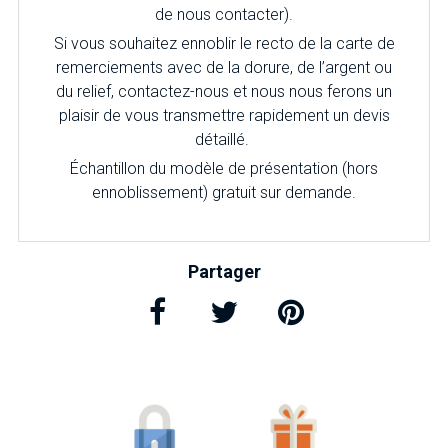
de nous contacter).
Si vous souhaitez ennoblir le recto de la carte de
remerciements avec de la dorure, de l’argent ou
du relief, contactez-nous et nous nous ferons un
plaisir de vous transmettre rapidement un devis
détaillé.
Échantillon du modèle de présentation (hors
ennoblissement) gratuit sur demande.
Partager