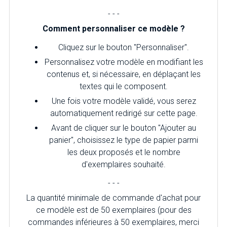
- - -
Comment personnaliser ce modèle ?
Cliquez sur le bouton "Personnaliser".
Personnalisez votre modèle en modifiant les
contenus et, si nécessaire, en déplaçant les
textes qui le composent.
Une fois votre modèle validé, vous serez
automatiquement redirigé sur cette page.
Avant de cliquer sur le bouton "Ajouter au
panier", choisissez le type de papier parmi
les deux proposés et le nombre
d'exemplaires souhaité.
- - -
La quantité minimale de commande d'achat pour
ce modèle est de 50 exemplaires (pour des
commandes inférieures à 50 exemplaires, merci