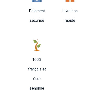
Paiement
Livraison
sécurisé
rapide
100%
français et
éco-
sensible