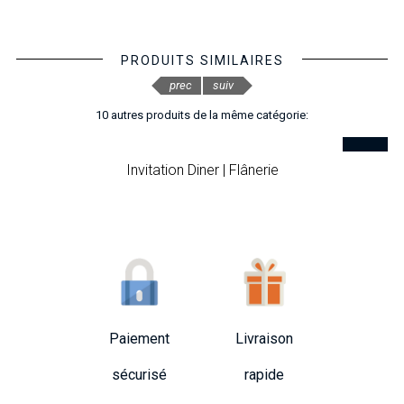
PRODUITS SIMILAIRES
prec
suiv
10 autres produits de la même catégorie:
Invitation Diner | Flânerie
Paiement
Livraison
sécurisé
rapide