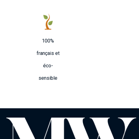
100%
français et
éco-
sensible