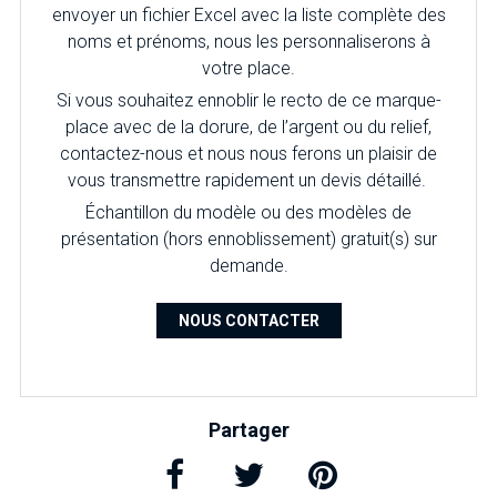
envoyer un fichier Excel avec la liste complète des
noms et prénoms, nous les personnaliserons à
votre place.
Si vous souhaitez ennoblir le recto de ce marque-
place avec de la dorure, de l’argent ou du relief,
contactez-nous et nous nous ferons un plaisir de
vous transmettre rapidement un devis détaillé.
É
chantillon du modèle ou des modèles de
présentation (hors ennoblissement) gratuit(s) sur
demande.
NOUS CONTACTER
Partager