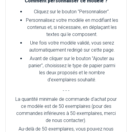
Comment personnaliser ce modèle ?
Cliquez sur le bouton "Personnaliser".
Personnalisez votre modèle en modifiant les
contenus et, si nécessaire, en déplaçant les
textes qui le composent.
Une fois votre modèle validé, vous serez
automatiquement redirigé sur cette page.
Avant de cliquer sur le bouton "Ajouter au
panier", choisissez le type de papier parmi
les deux proposés et le nombre
d'exemplaires souhaité.
- - -
La quantité minimale de commande d'achat pour
ce modèle est de 50 exemplaires (pour des
commandes inférieures à 50 exemplaires, merci
de nous contacter).
Au-delà de 50 exemplaires, vous pouvez nous