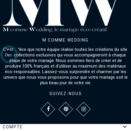
M COMME WEDDING
C'est à Nice que notre équipe réalise toutes les créations du site.
Des collections exclusives qui vous accompagneront à chaque
étape de votre mariage. Nous sommes fiers de créer et de
produire 100% français et d'utiliser au maximum des matériaux
éco-responsables. Laissez-vous surprendre et charmer par les
univers que nous vous proposons pour que votre mariage soit le
plus beau jour de votre vie.
SUIVEZ-NOUS

COMPTE