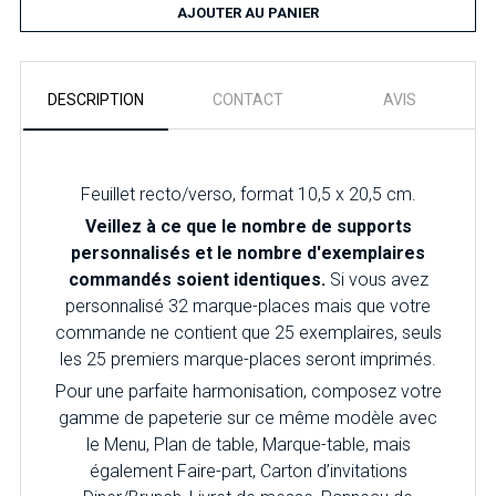
AJOUTER AU PANIER
DESCRIPTION
CONTACT
AVIS
Feuillet recto/verso, format 10,5 x 20,5 cm.
Veillez à ce que le nombre de supports
personnalisés et le nombre d'exemplaires
commandés soient identiques.
Si vous avez
personnalisé 32 marque-places mais que votre
commande ne contient que 25 exemplaires, seuls
les 25 premiers marque-places seront imprimés.
Pour une parfaite harmonisation, composez votre
gamme de papeterie sur ce même modèle avec
le Menu, Plan de table, Marque-table, mais
également Faire-part, Carton d’invitations