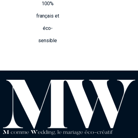
100%
français et
éco-
sensible