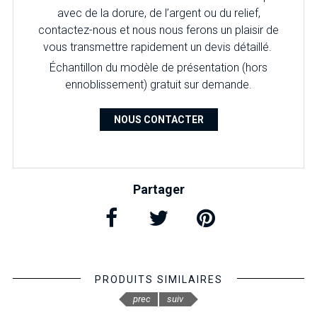
avec de la dorure, de l’argent ou du relief,
contactez-nous et nous nous ferons un plaisir de
vous transmettre rapidement un devis détaillé.
Échantillon du modèle de présentation (hors
ennoblissement) gratuit sur demande.
NOUS CONTACTER
Partager
PRODUITS SIMILAIRES
prec
suiv