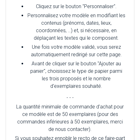
Cliquez sur le bouton "Personnaliser".
Personnalisez votre modèle en modifiant les
contenus (prénoms, dates, lieux,
coordonnées, …) et, si nécessaire, en
déplaçant les textes qui le composent.
Une fois votre modèle validé, vous serez
automatiquement redirigé sur cette page.
Avant de cliquer sur le bouton "Ajouter au
panier", choisissez le type de papier parmi
les trois proposés et le nombre
d'exemplaires souhaité.
- - -
La quantité minimale de commande d'achat pour
ce modèle est de 50 exemplaires (pour des
commandes inférieures à 50 exemplaires, merci
de nous contacter).
Si vous souhaitez ennoblir le recto de ce faire-part