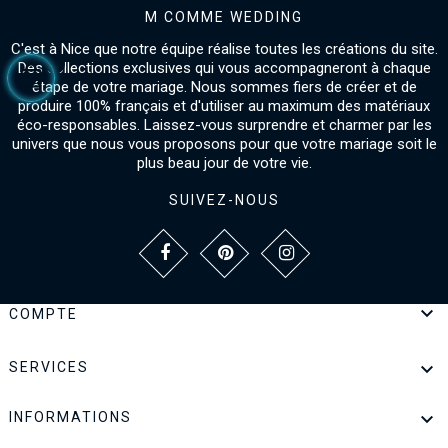
M COMME WEDDING
C'est à Nice que notre équipe réalise toutes les créations du site.
Des collections exclusives qui vous accompagneront à chaque
étape de votre mariage. Nous sommes fiers de créer et de
produire 100% français et d'utiliser au maximum des matériaux
éco-responsables. Laissez-vous surprendre et charmer par les
univers que nous vous proposons pour que votre mariage soit le
plus beau jour de votre vie.
SUIVEZ-NOUS

COMPTE

SERVICES

INFORMATIONS