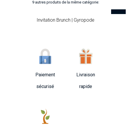
9 autres produits de la même catégorie:
Invitation Brunch | Gyropode
Paiement
Livraison
sécurisé
rapide