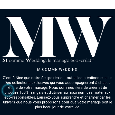
M COMME WEDDING
C'est à Nice que notre équipe réalise toutes les créations du site.
Des collections exclusives qui vous accompagneront à chaque
étape de votre mariage. Nous sommes fiers de créer et de
produire 100% français et d'utiliser au maximum des matériaux
éco-responsables. Laissez-vous surprendre et charmer par les
univers que nous vous proposons pour que votre mariage soit le
plus beau jour de votre vie.