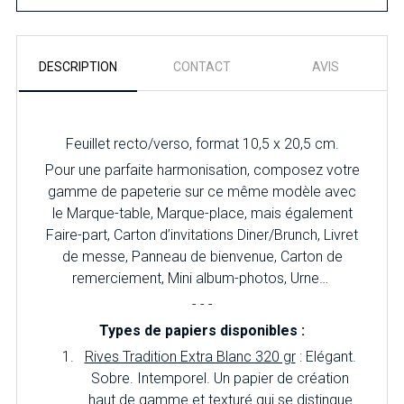
DESCRIPTION
CONTACT
AVIS
Feuillet recto/verso, format 10,5 x 20,5 cm.
Pour une parfaite harmonisation, composez votre
gamme de papeterie sur ce même modèle avec
le Marque-table, Marque-place, mais également
Faire-part, Carton d’invitations Diner/Brunch, Livret
de messe, Panneau de bienvenue, Carton de
remerciement, Mini album-photos, Urne…
- - -
Types de papiers disponibles :
Rives Tradition Extra Blanc 320 gr
: Elégant.
Sobre. Intemporel. Un papier de création
haut de gamme et texturé qui se distingue