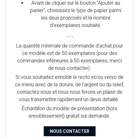
Avant de cliquer sur le bouton "Ajouter au
panier", choisissez le type de papier parmi
les deux proposés et le nombre
d'exemplaires souhaité.
- - -
La quantité minimale de commande d'achat pour
ce modèle est de 50 exemplaires (pour des
commandes inférieures à 50 exemplaires, merci
de nous contacter).
Si vous souhaitez ennoblir le recto et/ou verso de
ce menu avec de la dorure, de l’argent ou du relief,
contactez-nous et nous nous ferons un plaisir de
vous transmettre rapidement un devis détaillé.
Échantillon du modèle de présentation (hors
ennoblissement) gratuit sur demande.
NOUS CONTACTER