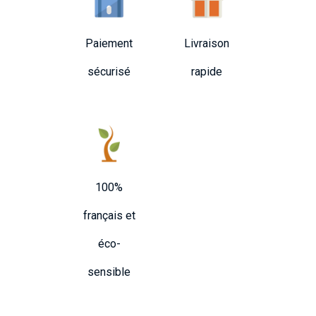
Paiement
Livraison
sécurisé
rapide
100%
français et
éco-
sensible