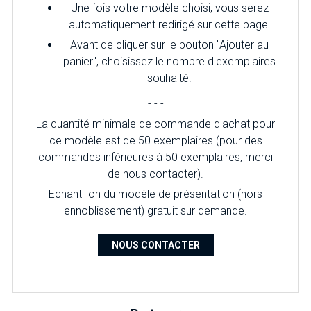
Une fois votre modèle choisi, vous serez
automatiquement redirigé sur cette page.
Avant de cliquer sur le bouton "Ajouter au
panier", choisissez le nombre d'exemplaires
souhaité.
- - -
La quantité minimale de commande d'achat pour
ce modèle est de 50 exemplaires (pour des
commandes inférieures à 50 exemplaires, merci
de nous contacter).
Echantillon du modèle de présentation (hors
ennoblissement) gratuit sur demande.
NOUS CONTACTER