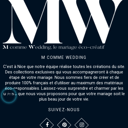
M COMME WEDDING
C'est à Nice que notre équipe réalise toutes les créations du site.
Des collections exclusives qui vous accompagneront à chaque
étape de votre mariage. Nous sommes fiers de créer et de
produire 100% français et d'utiliser au maximum des matériaux
éco-responsables. Laissez-vous surprendre et charmer par les
univers que nous vous proposons pour que votre mariage soit le
plus beau jour de votre vie.
SUIVEZ-NOUS