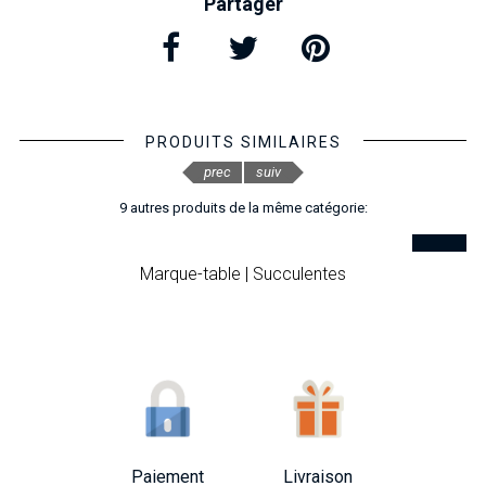
Partager
PRODUITS SIMILAIRES
prec
suiv
9 autres produits de la même catégorie:
Marque-table | Succulentes
Paiement
Livraison