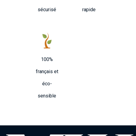
sécurisé
rapide
100%
français et
éco-
sensible