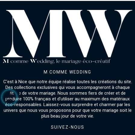
M COMME WEDDING
C'est à Nice que notre équipe réalise toutes les créations du site.
Des collections exclusives qui vous accompagneront à chaque
étape de votre mariage. Nous sommes fiers de créer et de
produire 100% français et d'utiliser au maximum des matériaux
éco-responsables. Laissez-vous surprendre et charmer par les
univers que nous vous proposons pour que votre mariage soit le
plus beau jour de votre vie.
SUIVEZ-NOUS