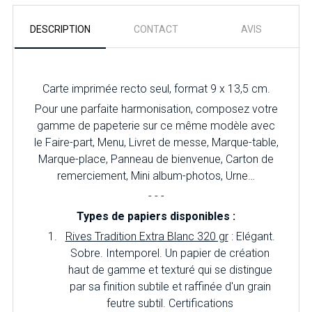
DESCRIPTION
CONTACT
AVIS
Carte imprimée recto seul, format 9 x 13,5 cm.
Pour une parfaite harmonisation, composez votre
gamme de papeterie sur ce même modèle avec
le Faire-part, Menu, Livret de messe, Marque-table,
Marque-place, Panneau de bienvenue, Carton de
remerciement, Mini album-photos, Urne…
- - -
Types de papiers disponibles :
Rives Tradition Extra Blanc 320 gr
: Elégant.
Sobre. Intemporel. Un papier de création
haut de gamme et texturé qui se distingue
par sa finition subtile et raffinée d'un grain
feutre subtil. Certifications