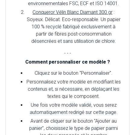
environnementales FSC, ECF et ISO 14001.
Conqueror Vélin Blanc Diamant 300 gr
:
Soyeux. Délicat. Eco-responsable. Un papier
100 % recyclé fabriqué exclusivement à
partir de fibres post-consommation
désencrées et sans utilisation de chlore.
- - -
Comment personnaliser ce modèle ?
Cliquez sur le bouton "Personnaliser".
Personnalisez votre modèle en modifiant les
contenus et, si nécessaire, en déplaçant les
textes qui le composent.
Une fois votre modèle validé, vous serez
automatiquement redirigé sur cette page.
Avant de cliquer sur le bouton "Ajouter au
panier", choisissez le type de papier parmi