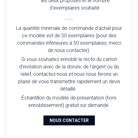
les deux proposés et le nombre
d'exemplaires souhaité.
- - -
La quantité minimale de commande d'achat pour
ce modèle est de 50 exemplaires (pour des
commandes inférieures à 50 exemplaires, merci
de nous contacter).
Si vous souhaitez ennoblir le recto du carton
d’invitation avec de la dorure, de l’argent ou du
relief, contactez-nous et nous nous ferons un
plaisir de vous transmettre rapidement un devis
détaillé.
Échantillon du modèle de présentation (hors
ennoblissement) gratuit sur demande.
NOUS CONTACTER