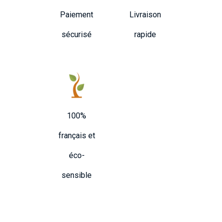
Paiement
Livraison
sécurisé
rapide
100%
français et
éco-
sensible