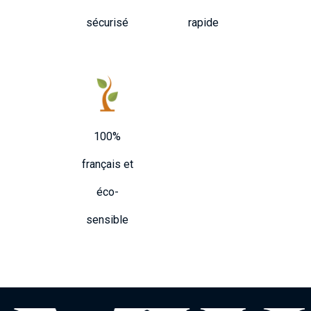
sécurisé
rapide
100%
français et
éco-
sensible