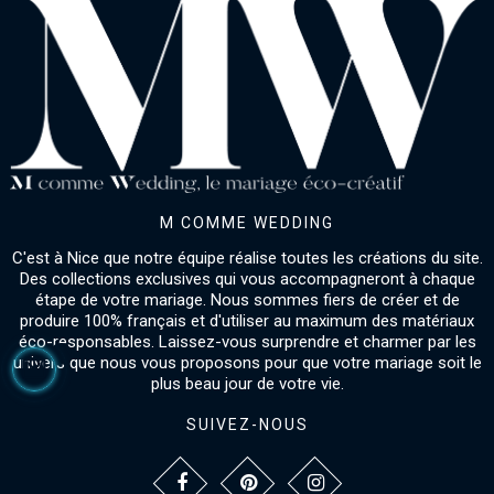
M COMME WEDDING
C'est à Nice que notre équipe réalise toutes les créations du site.
Des collections exclusives qui vous accompagneront à chaque
étape de votre mariage. Nous sommes fiers de créer et de
produire 100% français et d'utiliser au maximum des matériaux
éco-responsables. Laissez-vous surprendre et charmer par les
univers que nous vous proposons pour que votre mariage soit le
plus beau jour de votre vie.
SUIVEZ-NOUS