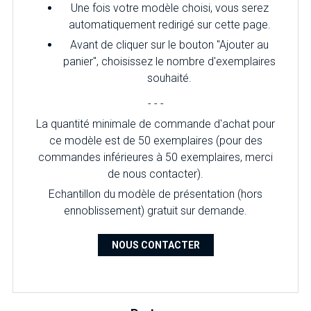
Une fois votre modèle choisi, vous serez
automatiquement redirigé sur cette page.
Avant de cliquer sur le bouton "Ajouter au
panier", choisissez le nombre d'exemplaires
souhaité.
- - -
La quantité minimale de commande d'achat pour
ce modèle est de 50 exemplaires (pour des
commandes inférieures à 50 exemplaires, merci
de nous contacter).
Echantillon du modèle de présentation (hors
ennoblissement) gratuit sur demande.
NOUS CONTACTER