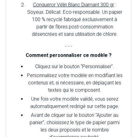
Conqueror Vélin Blanc Diamant 300 gr
:
Soyeux. Délicat. Eco-responsable. Un papier
100 % recyclé fabriqué exclusivement à
partir de fibres post-consommation
désencrées et sans utilisation de chlore.
- - -
Comment personnaliser ce modèle ?
Cliquez sur le bouton "Personnaliser".
Personnalisez votre modèle en modifiant les
contenus et, si nécessaire, en déplaçant les
textes qui le composent.
Une fois votre modèle validé, vous serez
automatiquement redirigé sur cette page.
Avant de cliquer sur le bouton "Ajouter au
panier", choisissez le type de papier parmi
les deux proposés et le nombre