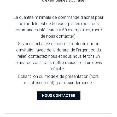
d'exemplaires souhaité.
- - -
La quantité minimale de commande d'achat pour
ce modèle est de 50 exemplaires (pour des
commandes inférieures à 50 exemplaires, merci
de nous contacter).
Si vous souhaitez ennoblir le recto du carton
d’invitation avec de la dorure, de l’argent ou du
relief, contactez-nous et nous nous ferons un
plaisir de vous transmettre rapidement un devis
détaillé.
Échantillon du modèle de présentation (hors
ennoblissement) gratuit sur demande.
NOUS CONTACTER