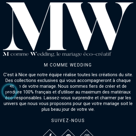
M COMME WEDDING
C'est à Nice que notre équipe réalise toutes les créations du site.
Des collections exclusives qui vous accompagneront à chaque
étape de votre mariage. Nous sommes fiers de créer et de
produire 100% français et d'utiliser au maximum des matériaux
éco-responsables. Laissez-vous surprendre et charmer par les
univers que nous vous proposons pour que votre mariage soit le
plus beau jour de votre vie.
SUIVEZ-NOUS