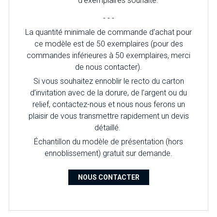
d'exemplaires souhaité.
- - -
La quantité minimale de commande d'achat pour
ce modèle est de 50 exemplaires (pour des
commandes inférieures à 50 exemplaires, merci
de nous contacter).
Si vous souhaitez ennoblir le recto du carton
d’invitation avec de la dorure, de l’argent ou du
relief, contactez-nous et nous nous ferons un
plaisir de vous transmettre rapidement un devis
détaillé.
Échantillon du modèle de présentation (hors
ennoblissement) gratuit sur demande.
NOUS CONTACTER