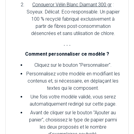
Conqueror Vélin Blanc Diamant 300 gr
:
Soyeux. Délicat. Eco-responsable. Un papier
100 % recyclé fabriqué exclusivement à
partir de fibres post-consommation
désencrées et sans utilisation de chlore.
- - -
Comment personnaliser ce modèle ?
Cliquez sur le bouton "Personnaliser".
Personnalisez votre modèle en modifiant les
contenus et, si nécessaire, en déplaçant les
textes qui le composent.
Une fois votre modèle validé, vous serez
automatiquement redirigé sur cette page.
Avant de cliquer sur le bouton "Ajouter au
panier", choisissez le type de papier parmi
les deux proposés et le nombre