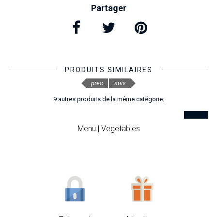
Partager
PRODUITS SIMILAIRES
prec
suiv
9 autres produits de la même catégorie:
Menu | Vegetables