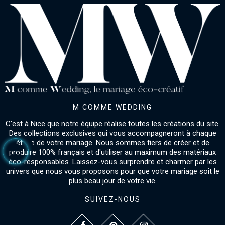
M COMME WEDDING
C'est à Nice que notre équipe réalise toutes les créations du site.
Des collections exclusives qui vous accompagneront à chaque
étape de votre mariage. Nous sommes fiers de créer et de
produire 100% français et d'utiliser au maximum des matériaux
éco-responsables. Laissez-vous surprendre et charmer par les
univers que nous vous proposons pour que votre mariage soit le
plus beau jour de votre vie.
SUIVEZ-NOUS