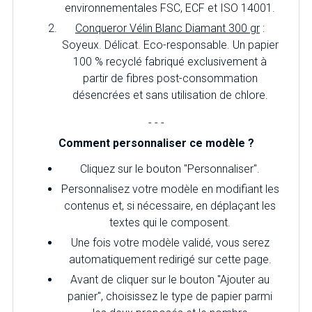
environnementales FSC, ECF et ISO 14001.
Conqueror Vélin Blanc Diamant 300 gr
:
Soyeux. Délicat. Eco-responsable. Un papier
100 % recyclé fabriqué exclusivement à
partir de fibres post-consommation
désencrées et sans utilisation de chlore.
- - -
Comment personnaliser ce modèle ?
Cliquez sur le bouton "Personnaliser".
Personnalisez votre modèle en modifiant les
contenus et, si nécessaire, en déplaçant les
textes qui le composent.
Une fois votre modèle validé, vous serez
automatiquement redirigé sur cette page.
Avant de cliquer sur le bouton "Ajouter au
panier", choisissez le type de papier parmi