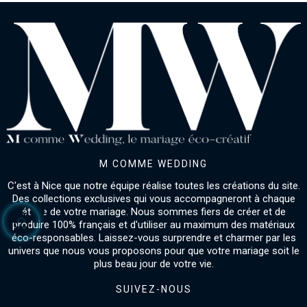
M COMME WEDDING
C'est à Nice que notre équipe réalise toutes les créations du site.
Des collections exclusives qui vous accompagneront à chaque
étape de votre mariage. Nous sommes fiers de créer et de
produire 100% français et d'utiliser au maximum des matériaux
éco-responsables. Laissez-vous surprendre et charmer par les
univers que nous vous proposons pour que votre mariage soit le
plus beau jour de votre vie.
SUIVEZ-NOUS