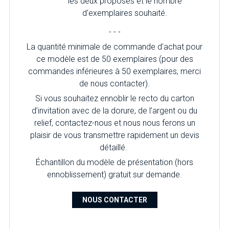
les deux proposés et le nombre
d'exemplaires souhaité.
- - -
La quantité minimale de commande d'achat pour
ce modèle est de 50 exemplaires (pour des
commandes inférieures à 50 exemplaires, merci
de nous contacter).
Si vous souhaitez ennoblir le recto du carton
d’invitation avec de la dorure, de l’argent ou du
relief, contactez-nous et nous nous ferons un
plaisir de vous transmettre rapidement un devis
détaillé.
Échantillon du modèle de présentation (hors
ennoblissement) gratuit sur demande.
NOUS CONTACTER