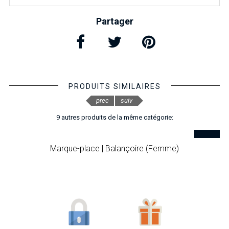
Partager
PRODUITS SIMILAIRES
prec
suiv
9 autres produits de la même catégorie:
Marque-place | Balançoire (Femme)