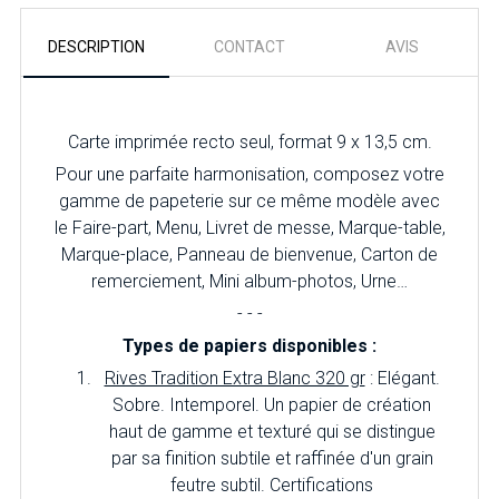
DESCRIPTION
CONTACT
AVIS
Carte imprimée recto seul, format 9 x 13,5 cm.
Pour une parfaite harmonisation, composez votre
gamme de papeterie sur ce même modèle avec
le Faire-part, Menu, Livret de messe, Marque-table,
Marque-place, Panneau de bienvenue, Carton de
remerciement, Mini album-photos, Urne…
- - -
Types de papiers disponibles :
Rives Tradition Extra Blanc 320 gr
: Elégant.
Sobre. Intemporel. Un papier de création
haut de gamme et texturé qui se distingue
par sa finition subtile et raffinée d'un grain
feutre subtil. Certifications