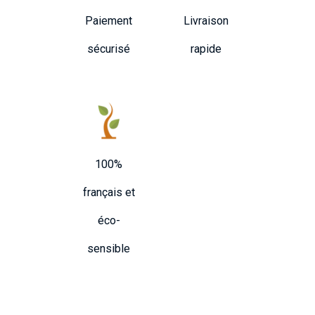
Paiement
Livraison
sécurisé
rapide
100%
français et
éco-
sensible