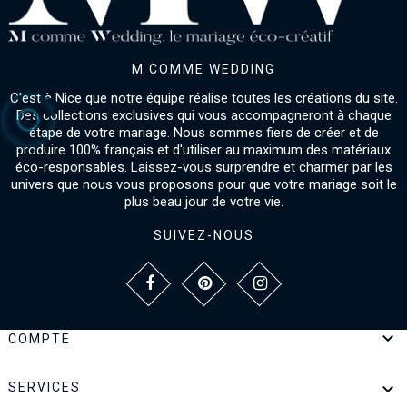
M COMME WEDDING
C'est à Nice que notre équipe réalise toutes les créations du site.
Des collections exclusives qui vous accompagneront à chaque
étape de votre mariage. Nous sommes fiers de créer et de
produire 100% français et d'utiliser au maximum des matériaux
éco-responsables. Laissez-vous surprendre et charmer par les
univers que nous vous proposons pour que votre mariage soit le
plus beau jour de votre vie.
SUIVEZ-NOUS

COMPTE

SERVICES