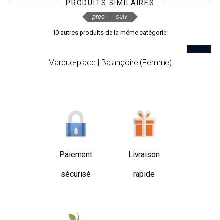
PRODUITS SIMILAIRES
prec
suiv
10 autres produits de la même catégorie:
Marque-place | Balançoire (Femme)
Paiement
Livraison
sécurisé
rapide