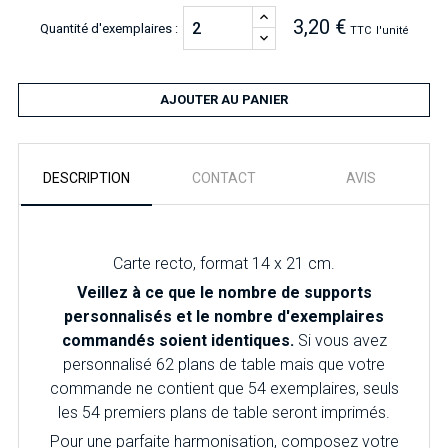
3,20 €
Quantité d'exemplaires :
TTC
l'unité
AJOUTER AU PANIER
DESCRIPTION
CONTACT
AVIS
Carte recto, format 14 x 21 cm.
Veillez à ce que le nombre de supports
personnalisés et le nombre d'exemplaires
commandés soient identiques.
Si vous avez
personnalisé 62 plans de table mais que votre
commande ne contient que 54 exemplaires, seuls
les 54 premiers plans de table seront imprimés.
Pour une parfaite harmonisation, composez votre