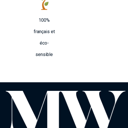
100%
français et
éco-
sensible