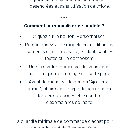
désencrées et sans utilisation de chlore.
- - -
Comment personnaliser ce modèle ?
Cliquez sur le bouton "Personnaliser".
Personnalisez votre modèle en modifiant les
contenus et, si nécessaire, en déplaçant les
textes qui le composent.
Une fois votre modèle validé, vous serez
automatiquement redirigé sur cette page.
Avant de cliquer sur le bouton "Ajouter au
panier", choisissez le type de papier parmi
les deux proposés et le nombre
d'exemplaires souhaité.
- - -
La quantité minimale de commande d'achat pour