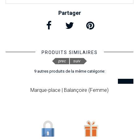
Partager
PRODUITS SIMILAIRES
prec
suiv
9 autres produits de la même catégorie:
Marque-place | Balançoire (Femme)