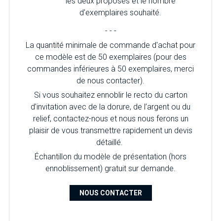
les deux proposés et le nombre
d'exemplaires souhaité.
- - -
La quantité minimale de commande d'achat pour
ce modèle est de 50 exemplaires (pour des
commandes inférieures à 50 exemplaires, merci
de nous contacter).
Si vous souhaitez ennoblir le recto du carton
d’invitation avec de la dorure, de l’argent ou du
relief, contactez-nous et nous nous ferons un
plaisir de vous transmettre rapidement un devis
détaillé.
Échantillon du modèle de présentation (hors
ennoblissement) gratuit sur demande.
NOUS CONTACTER