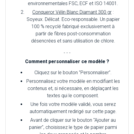
environnementales FSC, ECF et ISO 14001.
Conqueror Vélin Blanc Diamant 300 gr
:
Soyeux. Délicat. Eco-responsable. Un papier
100 % recyclé fabriqué exclusivement à
partir de fibres post-consommation
désencrées et sans utilisation de chlore.
- - -
Comment personnaliser ce modèle ?
Cliquez sur le bouton "Personnaliser".
Personnalisez votre modèle en modifiant les
contenus et, si nécessaire, en déplaçant les
textes qui le composent.
Une fois votre modèle validé, vous serez
automatiquement redirigé sur cette page.
Avant de cliquer sur le bouton "Ajouter au
panier", choisissez le type de papier parmi