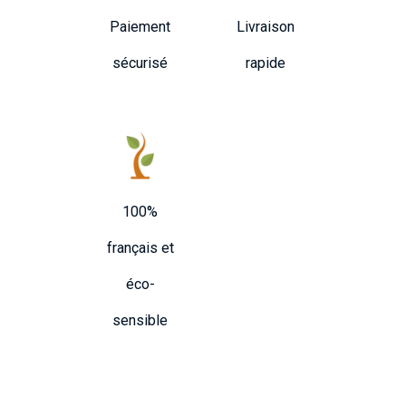
Paiement
Livraison
sécurisé
rapide
100%
français et
éco-
sensible