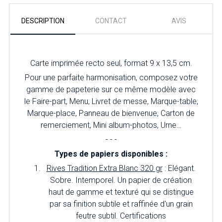
DESCRIPTION
CONTACT
AVIS
Carte imprimée recto seul, format 9 x 13,5 cm.
Pour une parfaite harmonisation, composez votre
gamme de papeterie sur ce même modèle avec
le Faire-part, Menu, Livret de messe, Marque-table,
Marque-place, Panneau de bienvenue, Carton de
remerciement, Mini album-photos, Urne…
- - -
Types de papiers disponibles :
Rives Tradition Extra Blanc 320 gr
: Elégant.
Sobre. Intemporel. Un papier de création
haut de gamme et texturé qui se distingue
par sa finition subtile et raffinée d'un grain
feutre subtil. Certifications