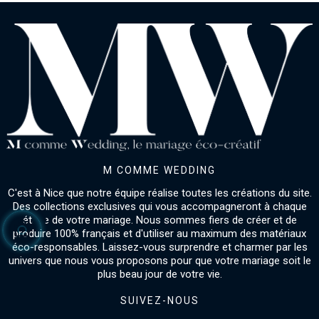
M COMME WEDDING
C'est à Nice que notre équipe réalise toutes les créations du site.
Des collections exclusives qui vous accompagneront à chaque
étape de votre mariage. Nous sommes fiers de créer et de
produire 100% français et d'utiliser au maximum des matériaux
éco-responsables. Laissez-vous surprendre et charmer par les
univers que nous vous proposons pour que votre mariage soit le
plus beau jour de votre vie.
SUIVEZ-NOUS