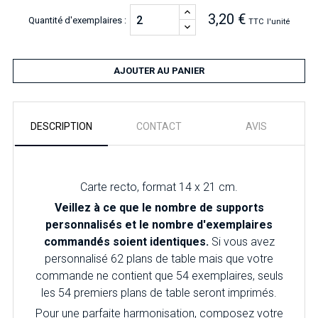
3,20 €
Quantité d'exemplaires :
TTC
l'unité
AJOUTER AU PANIER
DESCRIPTION
CONTACT
AVIS
Carte recto, format 14 x 21 cm.
Veillez à ce que le nombre de supports
personnalisés et le nombre d'exemplaires
commandés soient identiques.
Si vous avez
personnalisé 62 plans de table mais que votre
commande ne contient que 54 exemplaires, seuls
les 54 premiers plans de table seront imprimés.
Pour une parfaite harmonisation, composez votre