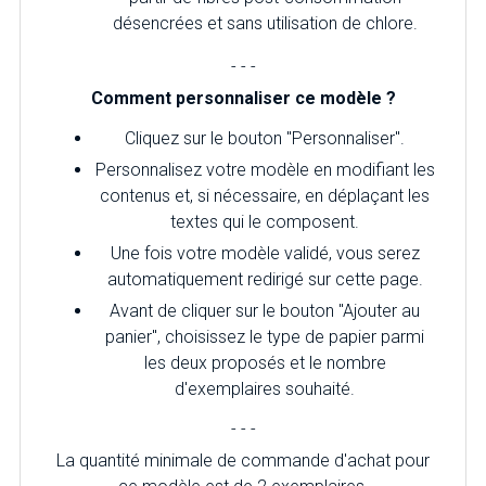
désencrées et sans utilisation de chlore.
- - -
Comment personnaliser ce modèle ?
Cliquez sur le bouton "Personnaliser".
Personnalisez votre modèle en modifiant les
contenus et, si nécessaire, en déplaçant les
textes qui le composent.
Une fois votre modèle validé, vous serez
automatiquement redirigé sur cette page.
Avant de cliquer sur le bouton "Ajouter au
panier", choisissez le type de papier parmi
les deux proposés et le nombre
d'exemplaires souhaité.
- - -
La quantité minimale de commande d'achat pour