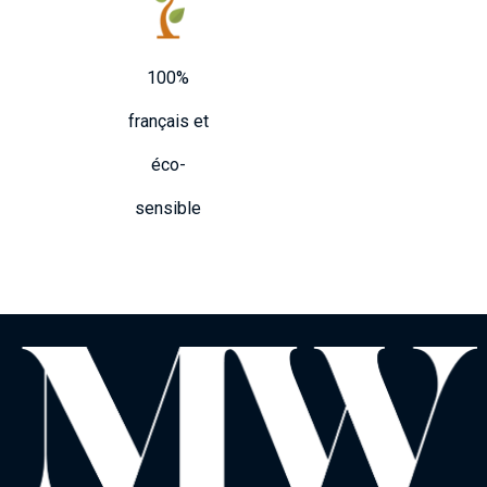
100%
français et
éco-
sensible