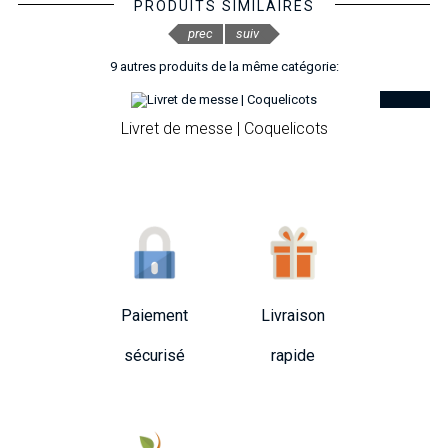
PRODUITS SIMILAIRES
prec
suiv
9 autres produits de la même catégorie:
Livret de messe | Coquelicots
Paiement
Livraison
sécurisé
rapide