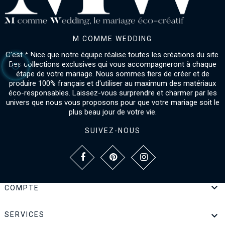
M COMME WEDDING
C'est à Nice que notre équipe réalise toutes les créations du site.
Des collections exclusives qui vous accompagneront à chaque
étape de votre mariage. Nous sommes fiers de créer et de
produire 100% français et d'utiliser au maximum des matériaux
éco-responsables. Laissez-vous surprendre et charmer par les
univers que nous vous proposons pour que votre mariage soit le
plus beau jour de votre vie.
SUIVEZ-NOUS

COMPTE

SERVICES