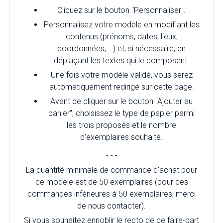
Cliquez sur le bouton "Personnaliser".
Personnalisez votre modèle en modifiant les
contenus (prénoms, dates, lieux,
coordonnées, …) et, si nécessaire, en
déplaçant les textes qui le composent.
Une fois votre modèle validé, vous serez
automatiquement redirigé sur cette page.
Avant de cliquer sur le bouton "Ajouter au
panier", choisissez le type de papier parmi
les trois proposés et le nombre
d'exemplaires souhaité.
- - -
La quantité minimale de commande d'achat pour
ce modèle est de 50 exemplaires (pour des
commandes inférieures à 50 exemplaires, merci
de nous contacter).
Si vous souhaitez ennoblir le recto de ce faire-part