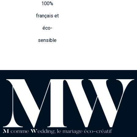
100%
français et
éco-
sensible