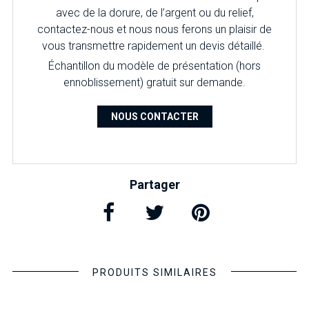
avec de la dorure, de l’argent ou du relief,
contactez-nous et nous nous ferons un plaisir de
vous transmettre rapidement un devis détaillé.
Échantillon du modèle de présentation (hors
ennoblissement) gratuit sur demande.
NOUS CONTACTER
Partager
PRODUITS SIMILAIRES