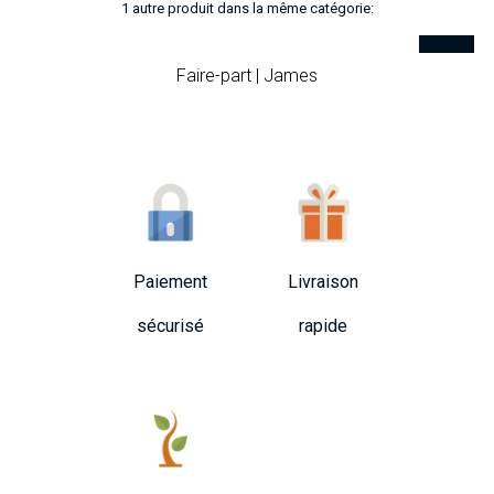
1 autre produit dans la même catégorie:
Faire-part | James
Paiement
Livraison
sécurisé
rapide