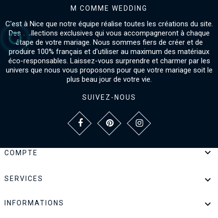
M COMME WEDDING
C'est à Nice que notre équipe réalise toutes les créations du site.
Des collections exclusives qui vous accompagneront à chaque
étape de votre mariage. Nous sommes fiers de créer et de
produire 100% français et d'utiliser au maximum des matériaux
éco-responsables. Laissez-vous surprendre et charmer par les
univers que nous vous proposons pour que votre mariage soit le
plus beau jour de votre vie.
SUIVEZ-NOUS

COMPTE

SERVICES

INFORMATIONS