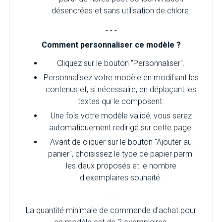
désencrées et sans utilisation de chlore.
- - -
Comment personnaliser ce modèle ?
Cliquez sur le bouton "Personnaliser".
Personnalisez votre modèle en modifiant les
contenus et, si nécessaire, en déplaçant les
textes qui le composent.
Une fois votre modèle validé, vous serez
automatiquement redirigé sur cette page.
Avant de cliquer sur le bouton "Ajouter au
panier", choisissez le type de papier parmi
les deux proposés et le nombre
d'exemplaires souhaité.
- - -
La quantité minimale de commande d'achat pour