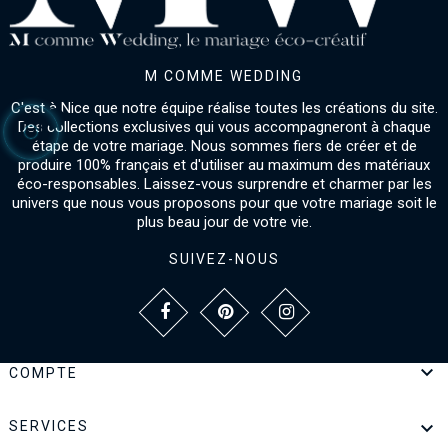
M COMME WEDDING
C'est à Nice que notre équipe réalise toutes les créations du site.
Des collections exclusives qui vous accompagneront à chaque
étape de votre mariage. Nous sommes fiers de créer et de
produire 100% français et d'utiliser au maximum des matériaux
éco-responsables. Laissez-vous surprendre et charmer par les
univers que nous vous proposons pour que votre mariage soit le
plus beau jour de votre vie.
SUIVEZ-NOUS

COMPTE

SERVICES