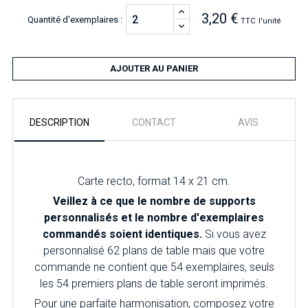
3,20 €
Quantité d'exemplaires :
TTC
l'unité
AJOUTER AU PANIER
DESCRIPTION
CONTACT
AVIS
Carte recto, format 14 x 21 cm.
Veillez à ce que le nombre de supports
personnalisés et le nombre d'exemplaires
commandés soient identiques.
Si vous avez
personnalisé 62 plans de table mais que votre
commande ne contient que 54 exemplaires, seuls
les 54 premiers plans de table seront imprimés.
Pour une parfaite harmonisation, composez votre