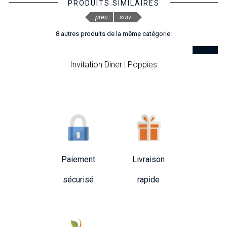
PRODUITS SIMILAIRES
prec
suiv
8 autres produits de la même catégorie:
Invitation Diner | Poppies
Paiement
Livraison
sécurisé
rapide