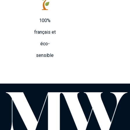
100%
français et
éco-
sensible