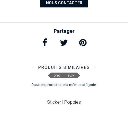
NOUS CONTACTER
Partager
PRODUITS SIMILAIRES
prec
suiv
9 autres produits de la même catégorie:
Sticker | Poppies