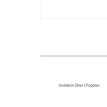
Invitation Diner | Poppies