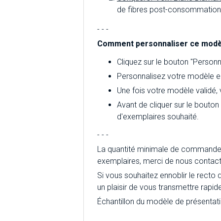
de fibres post-consommation d
- - -
Comment personnaliser ce modè
Cliquez sur le bouton "Personna
Personnalisez votre modèle en
Une fois votre modèle validé,
Avant de cliquer sur le bouton
d'exemplaires souhaité.
- - -
La quantité minimale de commande 
exemplaires, merci de nous contact
Si vous souhaitez ennoblir le recto 
un plaisir de vous transmettre rapid
Échantillon du modèle de présentat