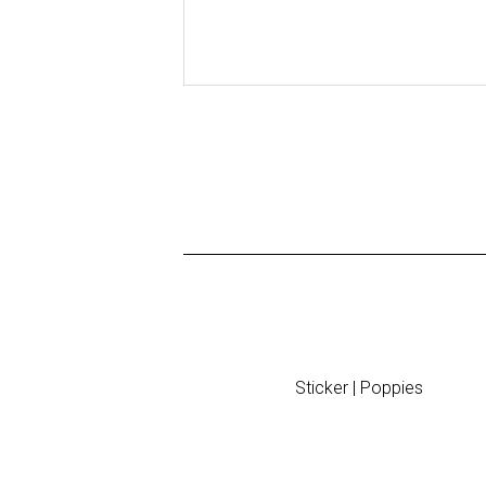
Sticker | Poppies