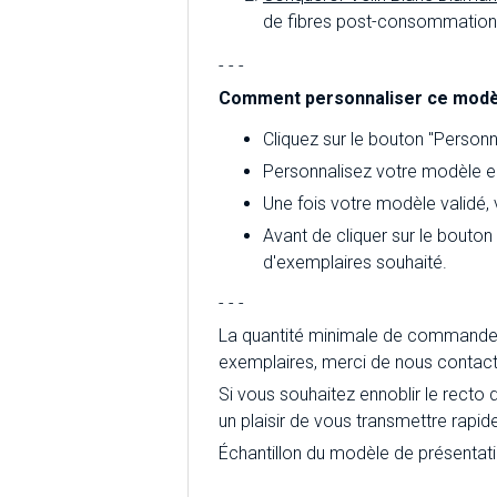
de fibres post-consommation d
- - -
Comment personnaliser ce modè
Cliquez sur le bouton "Personna
Personnalisez votre modèle en
Une fois votre modèle validé,
Avant de cliquer sur le bouton
d'exemplaires souhaité.
- - -
La quantité minimale de commande 
exemplaires, merci de nous contact
Si vous souhaitez ennoblir le recto 
un plaisir de vous transmettre rapid
Échantillon du modèle de présentat