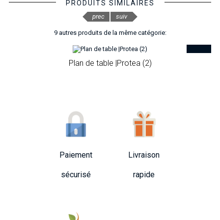
PRODUITS SIMILAIRES
prec
suiv
9 autres produits de la même catégorie:
Plan de table |Protea (2)
Paiement
Livraison
sécurisé
rapide