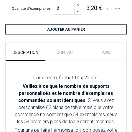
3,20 €
Quantité d'exemplaires :
TTC
l'unité
AJOUTER AU PANIER
DESCRIPTION
CONTACT
AVIS
Carte recto, format 14 x 21 cm.
Veillez à ce que le nombre de supports
personnalisés et le nombre d'exemplaires
commandés soient identiques.
Si vous avez
personnalisé 62 plans de table mais que votre
commande ne contient que 54 exemplaires, seuls
les 54 premiers plans de table seront imprimés.
Pour une parfaite harmonisation, composez votre