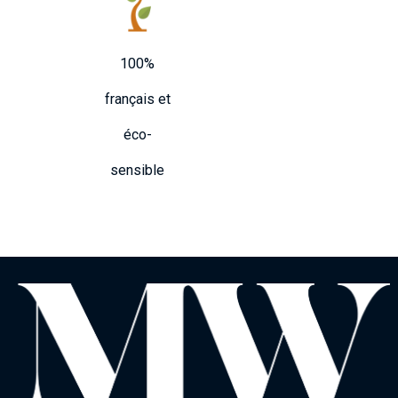
100%
français et
éco-
sensible