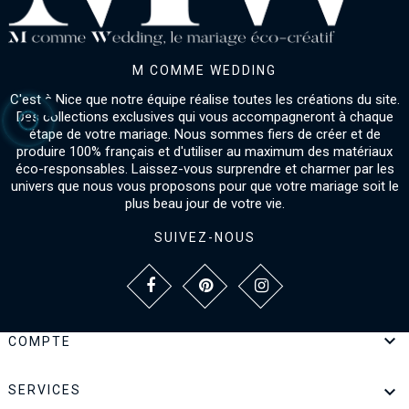
M COMME WEDDING
C'est à Nice que notre équipe réalise toutes les créations du site.
Des collections exclusives qui vous accompagneront à chaque
étape de votre mariage. Nous sommes fiers de créer et de
produire 100% français et d'utiliser au maximum des matériaux
éco-responsables. Laissez-vous surprendre et charmer par les
univers que nous vous proposons pour que votre mariage soit le
plus beau jour de votre vie.
SUIVEZ-NOUS

COMPTE

SERVICES