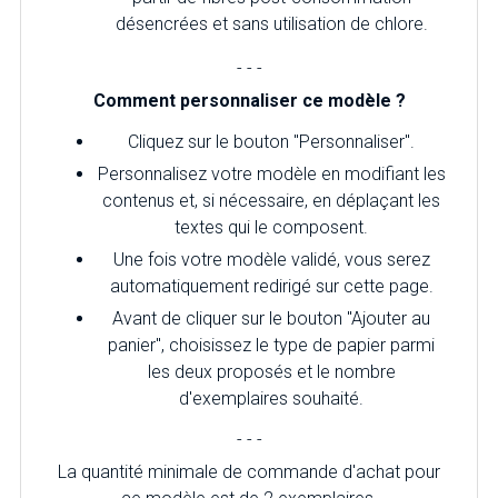
désencrées et sans utilisation de chlore.
- - -
Comment personnaliser ce modèle ?
Cliquez sur le bouton "Personnaliser".
Personnalisez votre modèle en modifiant les
contenus et, si nécessaire, en déplaçant les
textes qui le composent.
Une fois votre modèle validé, vous serez
automatiquement redirigé sur cette page.
Avant de cliquer sur le bouton "Ajouter au
panier", choisissez le type de papier parmi
les deux proposés et le nombre
d'exemplaires souhaité.
- - -
La quantité minimale de commande d'achat pour