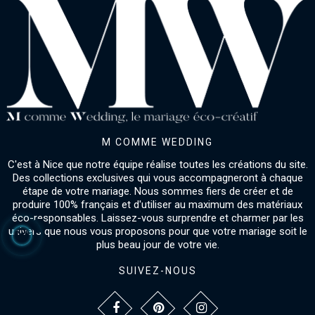
M COMME WEDDING
C'est à Nice que notre équipe réalise toutes les créations du site.
Des collections exclusives qui vous accompagneront à chaque
étape de votre mariage. Nous sommes fiers de créer et de
produire 100% français et d'utiliser au maximum des matériaux
éco-responsables. Laissez-vous surprendre et charmer par les
univers que nous vous proposons pour que votre mariage soit le
plus beau jour de votre vie.
SUIVEZ-NOUS