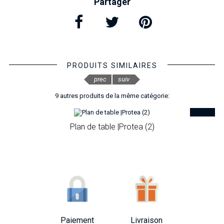
Partager
PRODUITS SIMILAIRES
prec
suiv
9 autres produits de la même catégorie:
Plan de table |Protea (2)
Paiement
Livraison