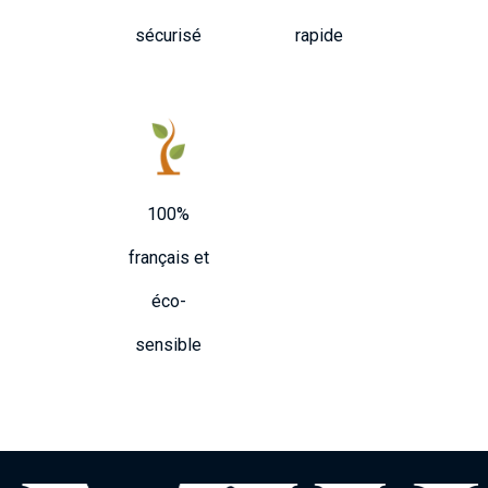
sécurisé
rapide
100%
français et
éco-
sensible