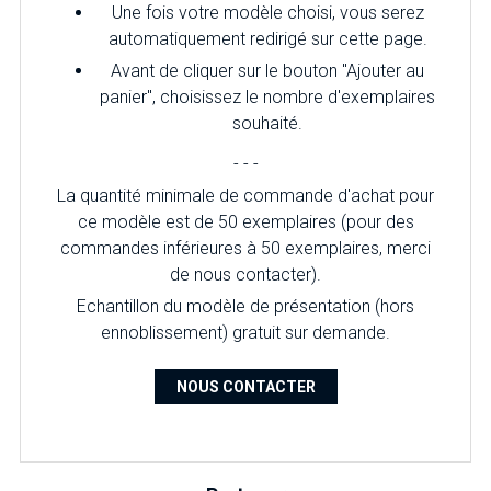
Une fois votre modèle choisi, vous serez
automatiquement redirigé sur cette page.
Avant de cliquer sur le bouton "Ajouter au
panier", choisissez le nombre d'exemplaires
souhaité.
- - -
La quantité minimale de commande d'achat pour
ce modèle est de 50 exemplaires (pour des
commandes inférieures à 50 exemplaires, merci
de nous contacter).
Echantillon du modèle de présentation (hors
ennoblissement) gratuit sur demande.
NOUS CONTACTER