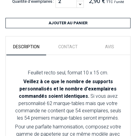
2,90 €
Quantité d'exemplaires :
TTC
l'unité
AJOUTER AU PANIER
DESCRIPTION
CONTACT
AVIS
Feuillet recto seul, format 10 x 15 cm.
Veillez à ce que le nombre de supports
personnalisés et le nombre d'exemplaires
commandés soient identiques.
Si vous avez
personnalisé 62 marque-tables mais que votre
commande ne contient que 54 exemplaires, seuls
les 54 premiers marque-tables seront imprimés.
Pour
une parfaite harmonisation, composez votre
gamme de papeterie sur ce même modèle avec