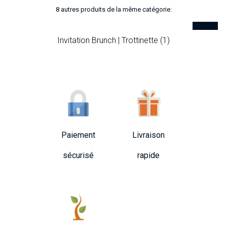
8 autres produits de la même catégorie:
Invitation Brunch | Trottinette (1)
Paiement
Livraison
sécurisé
rapide