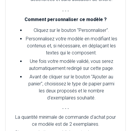
- - -
Comment personnaliser ce modèle ?
Cliquez sur le bouton "Personnaliser".
Personnalisez votre modèle en modifiant les
contenus et, si nécessaire, en déplaçant les
textes qui le composent.
Une fois votre modèle validé, vous serez
automatiquement redirigé sur cette page.
Avant de cliquer sur le bouton "Ajouter au
panier", choisissez le type de papier parmi
les deux proposés et le nombre
d'exemplaires souhaité.
- - -
La quantité minimale de commande d'achat pour
ce modèle est de 2 exemplaires.