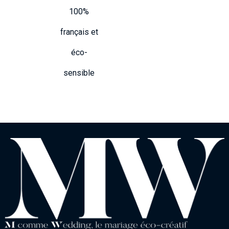
100%
français et
éco-
sensible