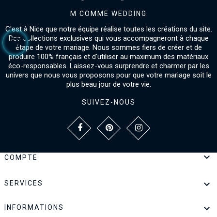
M COMME WEDDING
C'est à Nice que notre équipe réalise toutes les créations du site.
Des collections exclusives qui vous accompagneront à chaque
étape de votre mariage. Nous sommes fiers de créer et de
produire 100% français et d'utiliser au maximum des matériaux
éco-responsables. Laissez-vous surprendre et charmer par les
univers que nous vous proposons pour que votre mariage soit le
plus beau jour de votre vie.
SUIVEZ-NOUS

COMPTE

SERVICES

INFORMATIONS