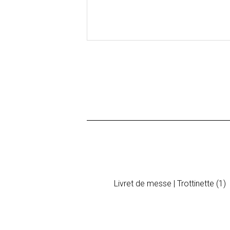
Livret de messe | Trottinette (1)