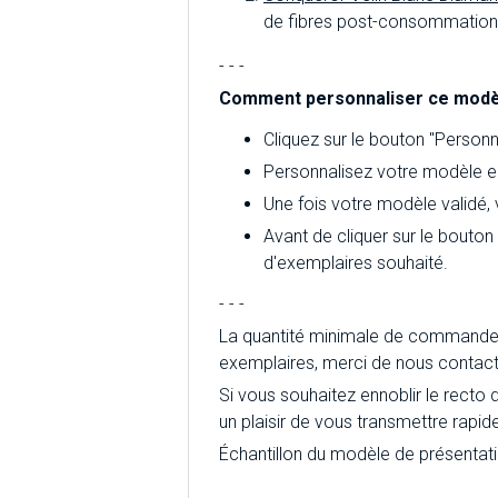
de fibres post-consommation d
- - -
Comment personnaliser ce modè
Cliquez sur le bouton "Personna
Personnalisez votre modèle en
Une fois votre modèle validé,
Avant de cliquer sur le bouton
d'exemplaires souhaité.
- - -
La quantité minimale de commande 
exemplaires, merci de nous contact
Si vous souhaitez ennoblir le recto 
un plaisir de vous transmettre rapid
Échantillon du modèle de présentat