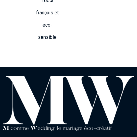
100%
français et
éco-
sensible