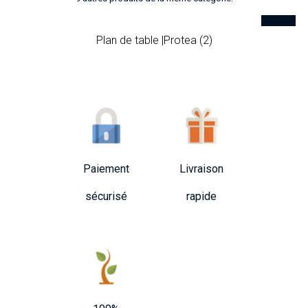
Plan de table |Protea (2)
Paiement
Livraison
sécurisé
rapide