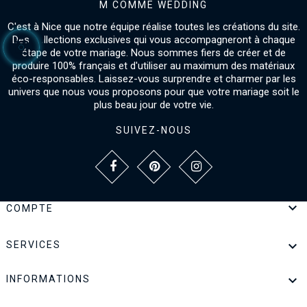
M COMME WEDDING
C'est à Nice que notre équipe réalise toutes les créations du site.
Des collections exclusives qui vous accompagneront à chaque
étape de votre mariage. Nous sommes fiers de créer et de
produire 100% français et d'utiliser au maximum des matériaux
éco-responsables. Laissez-vous surprendre et charmer par les
univers que nous vous proposons pour que votre mariage soit le
plus beau jour de votre vie.
SUIVEZ-NOUS

COMPTE

SERVICES

INFORMATIONS