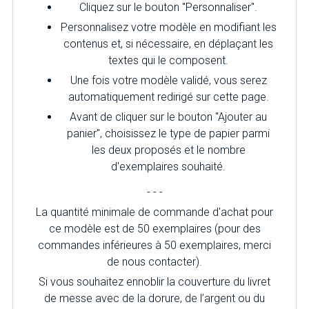
Cliquez sur le bouton "Personnaliser".
Personnalisez votre modèle en modifiant les
contenus et, si nécessaire, en déplaçant les
textes qui le composent.
Une fois votre modèle validé, vous serez
automatiquement redirigé sur cette page.
Avant de cliquer sur le bouton "Ajouter au
panier", choisissez le type de papier parmi
les deux proposés et le nombre
d'exemplaires souhaité.
- - -
La quantité minimale de commande d'achat pour
ce modèle est de 50 exemplaires (pour des
commandes inférieures à 50 exemplaires, merci
de nous contacter).
Si vous souhaitez ennoblir la couverture du livret
de messe avec de la dorure, de l’argent ou du