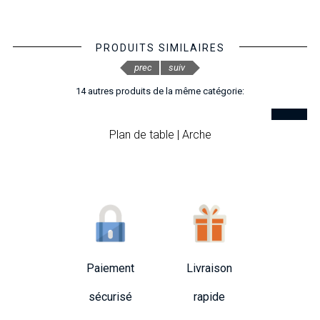
PRODUITS SIMILAIRES
prec
suiv
14 autres produits de la même catégorie:
Plan de table | Arche
Paiement
Livraison
sécurisé
rapide