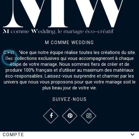
M COMME WEDDING
C'est à Nice que notre équipe réalise toutes les créations du site.
Des collections exclusives qui vous accompagneront à chaque
étape de votre mariage. Nous sommes fiers de créer et de
produire 100% français et d'utiliser au maximum des matériaux
éco-responsables. Laissez-vous surprendre et charmer par les
univers que nous vous proposons pour que votre mariage soit le
plus beau jour de votre vie.
SUIVEZ-NOUS

COMPTE