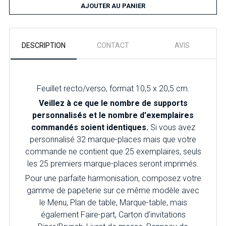
AJOUTER AU PANIER
DESCRIPTION
CONTACT
AVIS
Feuillet recto/verso, format 10,5 x 20,5 cm.
Veillez à ce que le nombre de supports
personnalisés et le nombre d'exemplaires
commandés soient identiques.
Si vous avez
personnalisé 32 marque-places mais que votre
commande ne contient que 25 exemplaires, seuls
les 25 premiers marque-places seront imprimés.
Pour une parfaite harmonisation, composez votre
gamme de papeterie sur ce même modèle avec
le Menu, Plan de table, Marque-table, mais
également Faire-part, Carton d’invitations