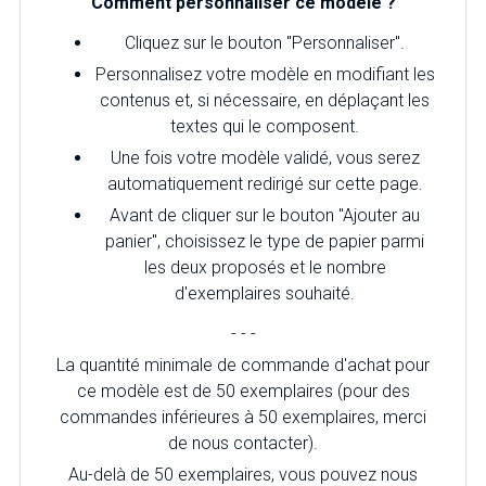
Comment personnaliser ce modèle ?
Cliquez sur le bouton "Personnaliser".
Personnalisez votre modèle en modifiant les
contenus et, si nécessaire, en déplaçant les
textes qui le composent.
Une fois votre modèle validé, vous serez
automatiquement redirigé sur cette page.
Avant de cliquer sur le bouton "Ajouter au
panier", choisissez le type de papier parmi
les deux proposés et le nombre
d'exemplaires souhaité.
- - -
La quantité minimale de commande d'achat pour
ce modèle est de 50 exemplaires (pour des
commandes inférieures à 50 exemplaires, merci
de nous contacter).
Au-delà de 50 exemplaires, vous pouvez nous