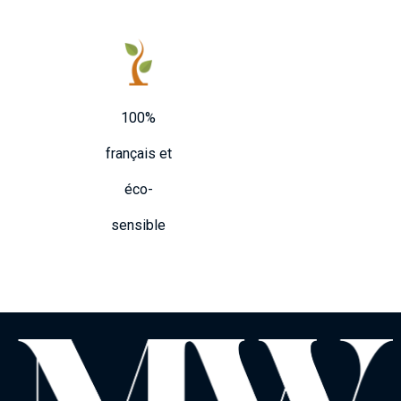
100%
français et
éco-
sensible