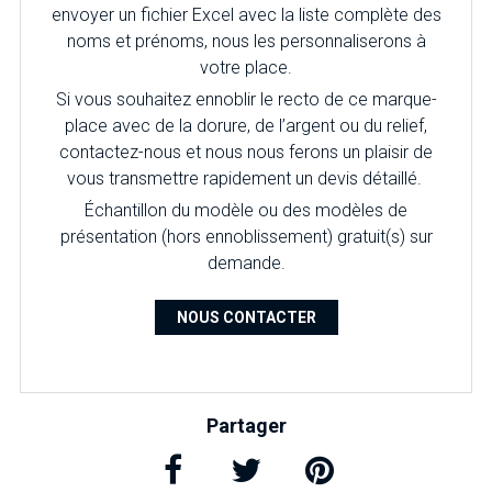
envoyer un fichier Excel avec la liste complète des
noms et prénoms, nous les personnaliserons à
votre place.
Si vous souhaitez ennoblir le recto de ce marque-
place avec de la dorure, de l’argent ou du relief,
contactez-nous et nous nous ferons un plaisir de
vous transmettre rapidement un devis détaillé.
É
chantillon du modèle ou des modèles de
présentation (hors ennoblissement) gratuit(s) sur
demande.
NOUS CONTACTER
Partager