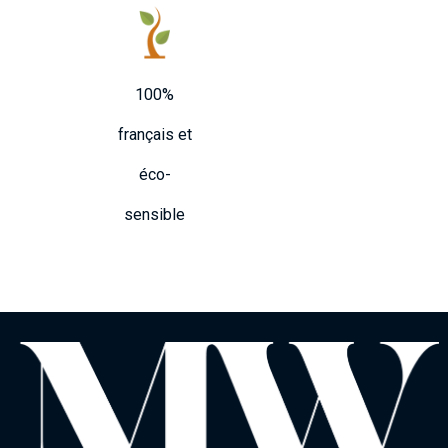
100%
français et
éco-
sensible