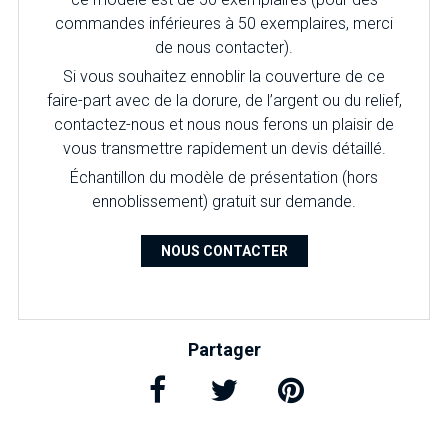
commandes inférieures à 50 exemplaires, merci
de nous contacter).
Si vous souhaitez ennoblir la couverture de ce
faire-part avec de la dorure, de l’argent ou du relief,
contactez-nous et nous nous ferons un plaisir de
vous transmettre rapidement un devis détaillé.
Échantillon du modèle de présentation (hors
ennoblissement) gratuit sur demande.
NOUS CONTACTER
Partager