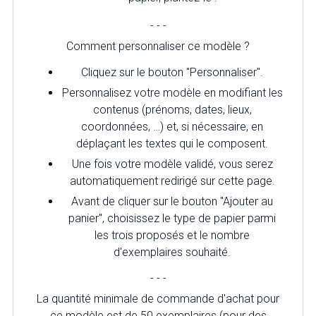
- - -
Comment personnaliser ce modèle ?
Cliquez sur le bouton "Personnaliser".
Personnalisez votre modèle en modifiant les
contenus (prénoms, dates, lieux,
coordonnées, …) et, si nécessaire, en
déplaçant les textes qui le composent.
Une fois votre modèle validé, vous serez
automatiquement redirigé sur cette page.
Avant de cliquer sur le bouton "Ajouter au
panier", choisissez le type de papier parmi
les trois proposés et le nombre
d'exemplaires souhaité.
- - -
La quantité minimale de commande d'achat pour
ce modèle est de 50 exemplaires (pour des