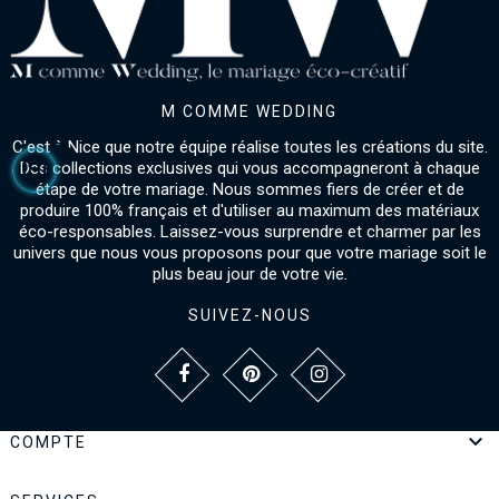
M COMME WEDDING
C'est à Nice que notre équipe réalise toutes les créations du site.
Des collections exclusives qui vous accompagneront à chaque
étape de votre mariage. Nous sommes fiers de créer et de
produire 100% français et d'utiliser au maximum des matériaux
éco-responsables. Laissez-vous surprendre et charmer par les
univers que nous vous proposons pour que votre mariage soit le
plus beau jour de votre vie.
SUIVEZ-NOUS

COMPTE