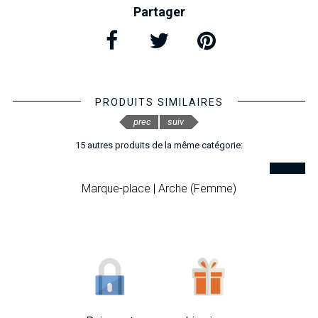
Partager
PRODUITS SIMILAIRES
prec
suiv
15 autres produits de la même catégorie:
Marque-place | Arche (Femme)