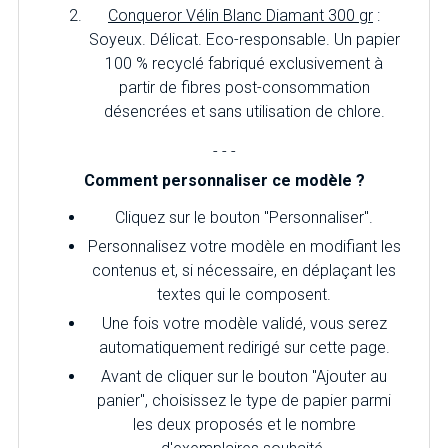
Conqueror Vélin Blanc Diamant 300 gr
:
Soyeux. Délicat. Eco-responsable. Un papier
100 % recyclé fabriqué exclusivement à
partir de fibres post-consommation
désencrées et sans utilisation de chlore.
- - -
Comment personnaliser ce modèle ?
Cliquez sur le bouton "Personnaliser".
Personnalisez votre modèle en modifiant les
contenus et, si nécessaire, en déplaçant les
textes qui le composent.
Une fois votre modèle validé, vous serez
automatiquement redirigé sur cette page.
Avant de cliquer sur le bouton "Ajouter au
panier", choisissez le type de papier parmi
les deux proposés et le nombre