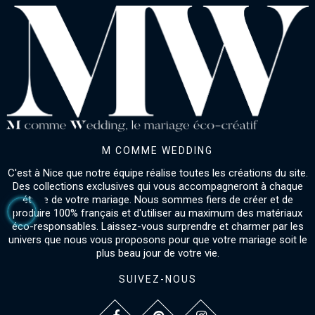
M COMME WEDDING
C'est à Nice que notre équipe réalise toutes les créations du site.
Des collections exclusives qui vous accompagneront à chaque
étape de votre mariage. Nous sommes fiers de créer et de
produire 100% français et d'utiliser au maximum des matériaux
éco-responsables. Laissez-vous surprendre et charmer par les
univers que nous vous proposons pour que votre mariage soit le
plus beau jour de votre vie.
SUIVEZ-NOUS