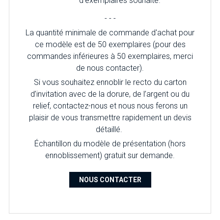
d'exemplaires souhaité.
- - -
La quantité minimale de commande d'achat pour
ce modèle est de 50 exemplaires (pour des
commandes inférieures à 50 exemplaires, merci
de nous contacter).
Si vous souhaitez ennoblir le recto du carton
d’invitation avec de la dorure, de l’argent ou du
relief, contactez-nous et nous nous ferons un
plaisir de vous transmettre rapidement un devis
détaillé.
Échantillon du modèle de présentation (hors
ennoblissement) gratuit sur demande.
NOUS CONTACTER