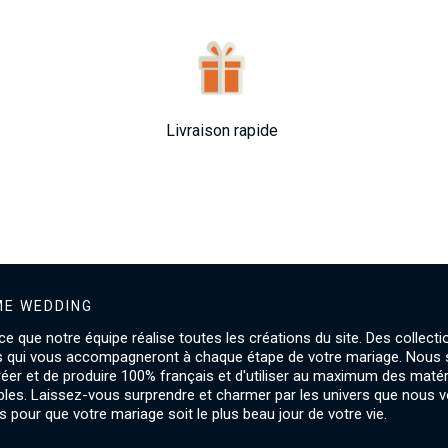
Livraison rapide
E WEDDING
ce que notre équipe réalise toutes les créations du site. Des collecti
s qui vous accompagneront à chaque étape de votre mariage. Nou
créer et de produire 100% français et d'utiliser au maximum des maté
les. Laissez-vous surprendre et charmer par les univers que nous 
 pour que votre mariage soit le plus beau jour de votre vie.