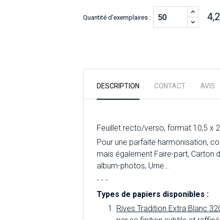
4,
Quantité d'exemplaires :
DESCRIPTION
CONTACT
AVIS
Feuillet recto/verso, format 10,5 x 
Pour une parfaite harmonisation, 
mais également Faire-part, Carton d
album-photos, Urne…
- - -
Types de papiers disponibles :
Rives Tradition Extra Blanc 32