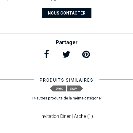
NOUS CONTACTER
Partager
PRODUITS SIMILAIRES
prec
suiv
14 autres produits de la même catégorie:
Invitation Diner | Arche (1)