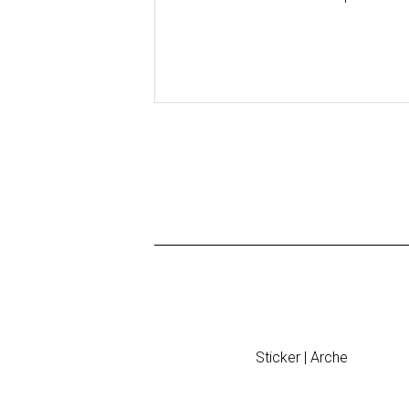
Sticker | Arche