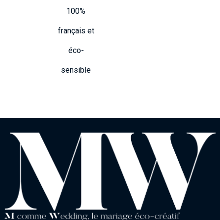
100%
français et
éco-
sensible