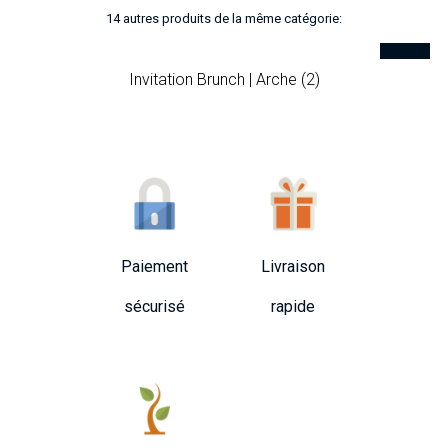
14 autres produits de la même catégorie:
Invitation Brunch | Arche (2)
Paiement
Livraison
sécurisé
rapide