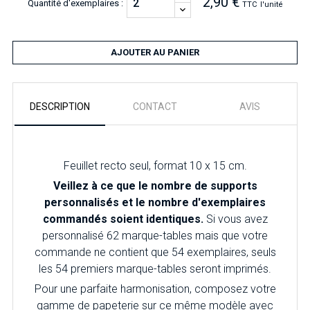
2,90 €
Quantité d'exemplaires :
TTC
l'unité
AJOUTER AU PANIER
DESCRIPTION
CONTACT
AVIS
Feuillet recto seul, format 10 x 15 cm.
Veillez à ce que le nombre de supports
personnalisés et le nombre d'exemplaires
commandés soient identiques.
Si vous avez
personnalisé 62 marque-tables mais que votre
commande ne contient que 54 exemplaires, seuls
les 54 premiers marque-tables seront imprimés.
Pour
une parfaite harmonisation, composez votre
gamme de papeterie sur ce même modèle avec