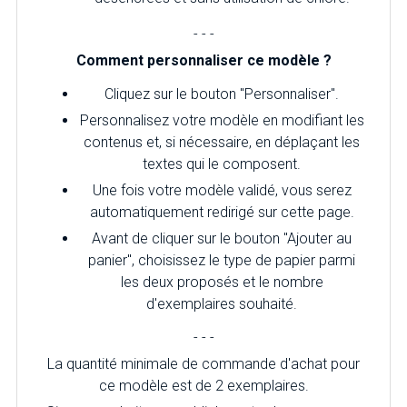
- - -
Comment personnaliser ce modèle ?
Cliquez sur le bouton "Personnaliser".
Personnalisez votre modèle en modifiant les
contenus et, si nécessaire, en déplaçant les
textes qui le composent.
Une fois votre modèle validé, vous serez
automatiquement redirigé sur cette page.
Avant de cliquer sur le bouton "Ajouter au
panier", choisissez le type de papier parmi
les deux proposés et le nombre
d'exemplaires souhaité.
- - -
La quantité minimale de commande d'achat pour
ce modèle est de 2 exemplaires.