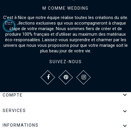
M COMME WEDDING
C'est à Nice que notre équipe réalise toutes les créations du site.
Des collections exclusives qui vous accompagneront à chaque
étape de votre mariage. Nous sommes fiers de créer et de
produire 100% français et d'utiliser au maximum des matériaux
éco-responsables. Laissez-vous surprendre et charmer par les
univers que nous vous proposons pour que votre mariage soit le
plus beau jour de votre vie.
SUIVEZ-NOUS

COMPTE

SERVICES

INFORMATIONS