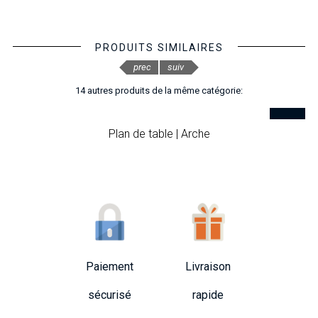
PRODUITS SIMILAIRES
prec
suiv
14 autres produits de la même catégorie:
Plan de table | Arche
Paiement
Livraison
sécurisé
rapide