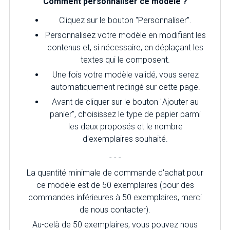
Comment personnaliser ce modèle ?
Cliquez sur le bouton "Personnaliser".
Personnalisez votre modèle en modifiant les
contenus et, si nécessaire, en déplaçant les
textes qui le composent.
Une fois votre modèle validé, vous serez
automatiquement redirigé sur cette page.
Avant de cliquer sur le bouton "Ajouter au
panier", choisissez le type de papier parmi
les deux proposés et le nombre
d'exemplaires souhaité.
- - -
La quantité minimale de commande d'achat pour
ce modèle est de 50 exemplaires (pour des
commandes inférieures à 50 exemplaires, merci
de nous contacter).
Au-delà de 50 exemplaires, vous pouvez nous