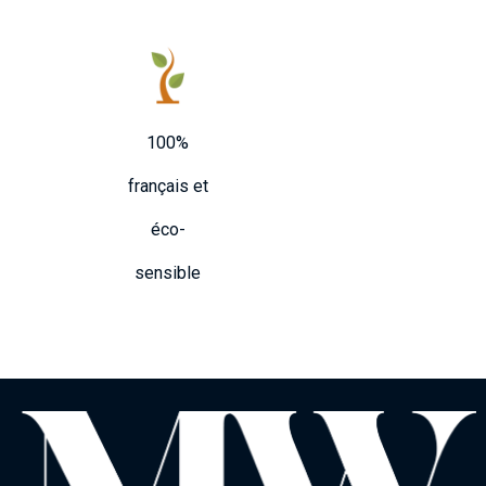
100%
français et
éco-
sensible