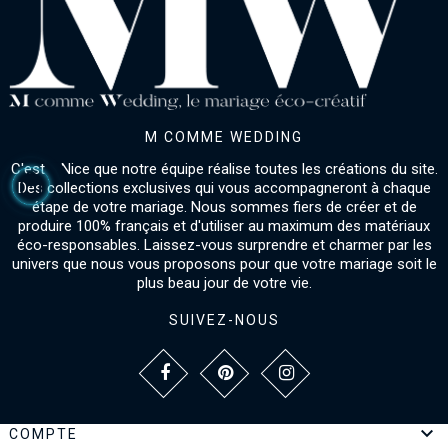
M COMME WEDDING
C'est à Nice que notre équipe réalise toutes les créations du site.
Des collections exclusives qui vous accompagneront à chaque
étape de votre mariage. Nous sommes fiers de créer et de
produire 100% français et d'utiliser au maximum des matériaux
éco-responsables. Laissez-vous surprendre et charmer par les
univers que nous vous proposons pour que votre mariage soit le
plus beau jour de votre vie.
SUIVEZ-NOUS

COMPTE