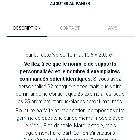
AJOUTER AU PANIER
DESCRIPTION
CONTACT
AVIS
Feuillet recto/verso, format 10,5 x 20,5 cm.
Veillez à ce que le nombre de supports
personnalisés et le nombre d'exemplaires
commandés soient identiques.
Si vous avez
personnalisé 32 marque-places mais que votre
commande ne contient que 25 exemplaires, seuls
les 25 premiers marque-places seront imprimés.
Pour une parfaite harmonisation, composez votre
gamme de papeterie sur ce même modèle avec
le Menu, Plan de table, Marque-table, mais
également Faire-part, Carton d’invitations