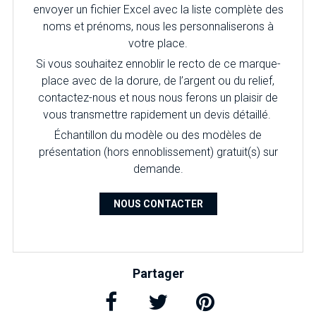
envoyer un fichier Excel avec la liste complète des
noms et prénoms, nous les personnaliserons à
votre place.
Si vous souhaitez ennoblir le recto de ce marque-
place avec de la dorure, de l’argent ou du relief,
contactez-nous et nous nous ferons un plaisir de
vous transmettre rapidement un devis détaillé.
É
chantillon du modèle ou des modèles de
présentation (hors ennoblissement) gratuit(s) sur
demande.
NOUS CONTACTER
Partager