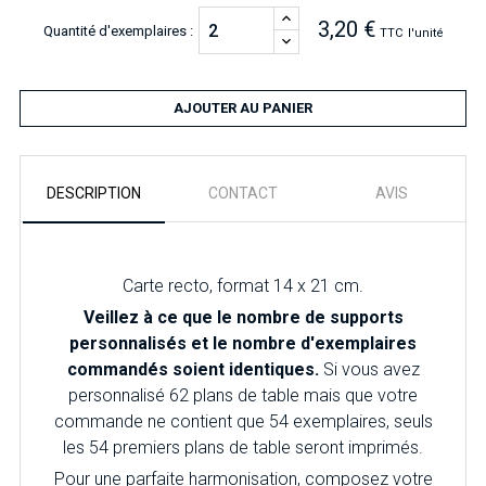
3,20 €
Quantité d'exemplaires :
TTC
l'unité
AJOUTER AU PANIER
DESCRIPTION
CONTACT
AVIS
Carte recto, format 14 x 21 cm.
Veillez à ce que le nombre de supports
personnalisés et le nombre d'exemplaires
commandés soient identiques.
Si vous avez
personnalisé 62 plans de table mais que votre
commande ne contient que 54 exemplaires, seuls
les 54 premiers plans de table seront imprimés.
Pour une parfaite harmonisation, composez votre