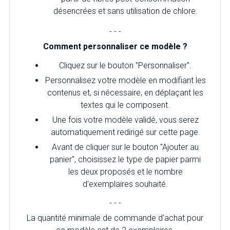
désencrées et sans utilisation de chlore.
- - -
Comment personnaliser ce modèle ?
Cliquez sur le bouton "Personnaliser".
Personnalisez votre modèle en modifiant les
contenus et, si nécessaire, en déplaçant les
textes qui le composent.
Une fois votre modèle validé, vous serez
automatiquement redirigé sur cette page.
Avant de cliquer sur le bouton "Ajouter au
panier", choisissez le type de papier parmi
les deux proposés et le nombre
d'exemplaires souhaité.
- - -
La quantité minimale de commande d'achat pour