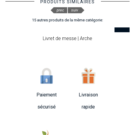
PRODUITS SIMILAIRES
prec
suiv
15 autres produits de la même catégorie:
Livret de messe | Arche
Paiement
Livraison
sécurisé
rapide