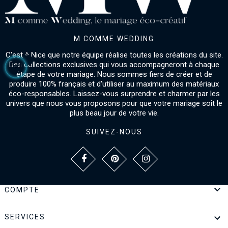
M COMME WEDDING
C'est à Nice que notre équipe réalise toutes les créations du site.
Des collections exclusives qui vous accompagneront à chaque
étape de votre mariage. Nous sommes fiers de créer et de
produire 100% français et d'utiliser au maximum des matériaux
éco-responsables. Laissez-vous surprendre et charmer par les
univers que nous vous proposons pour que votre mariage soit le
plus beau jour de votre vie.
SUIVEZ-NOUS

COMPTE

SERVICES