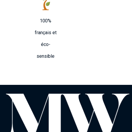
100%
français et
éco-
sensible